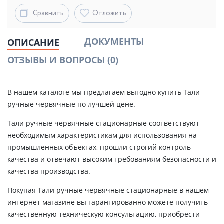
Сравнить
Отложить
ДОКУМЕНТЫ
ОПИСАНИЕ
ОТЗЫВЫ И ВОПРОСЫ
(0)
В нашем каталоге мы предлагаем выгодно купить Тали
ручные червячные по лучшей цене.
Тали ручные червячные стационарные соответствуют
необходимым характеристикам для использования на
промышленных объектах, прошли строгий контроль
качества и отвечают высоким требованиям безопасности и
качества производства.
Покупая Тали ручные червячные стационарные в нашем
интернет магазине вы гарантированно можете получить
качественную техническую консультацию, приобрести