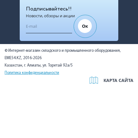
Подписывайтесь!!
Новости, обзоры и акции
Ок
© Интернет-магазин складского и промышленного оборудования,
EME54.KZ, 2016-2026
Казахстан, г. Алматы, ул. Торетай 92а/5
Политика конфиденциальности
КАРТА САЙТА
Мы используем cookies, чтобы вам было удобно. Оставаясь на