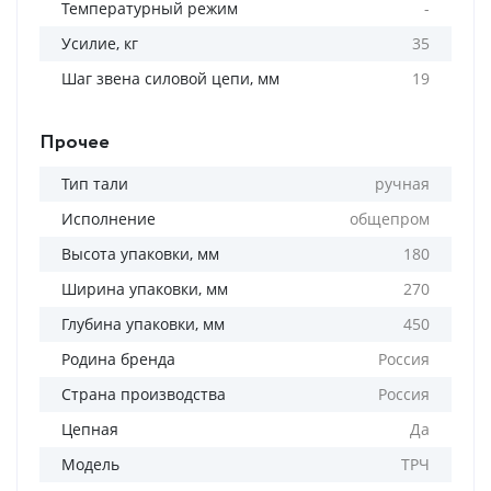
Температурный режим
-
Усилие, кг
35
Шаг звена силовой цепи, мм
19
Прочее
Тип тали
ручная
Исполнение
общепром
Высота упаковки, мм
180
Ширина упаковки, мм
270
Глубина упаковки, мм
450
Родина бренда
Россия
Страна производства
Россия
Цепная
Да
Модель
ТРЧ