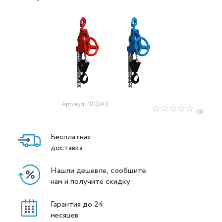
Артикул: 1013243
(0)
Бесплатная
доставка
Нашли дешевле, сообщите
нам и получите скидку
Гарантия до 24
месяцев