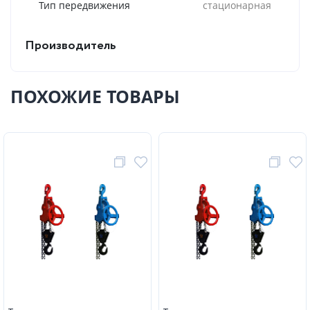
Тип передвижения
стационарная
Производитель
ПОХОЖИЕ ТОВАРЫ