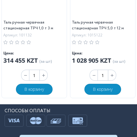
Таль ручная червячная
Таль ручная червячная
стационарная ТРЧ 1,0 т 3 м
стационарная ТРЧ 5,0 т 12 м
Артикул: 101132
Артикул: 1015122
Цена:
Цена:
314 455 KZT
1 028 905 KZT
(за шт)
(за шт)
В корзину
В корзину
СПОСОБЫ ОПЛАТЫ