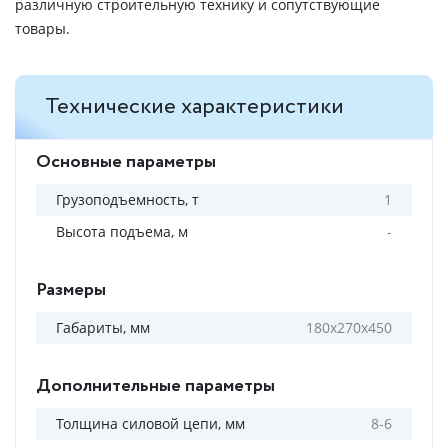
различную строительную технику и сопутствующие
товары.
Технические характеристики
Основные параметры
Грузоподъемность, т
1
Высота подъема, м
-
Размеры
Габариты, мм
180x270x450
Дополнительные параметры
Толщина силовой цепи, мм
8-6