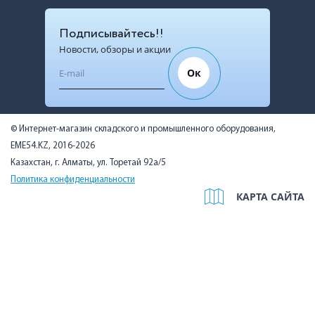
Подписывайтесь!!
Новости, обзоры и акции
Ок
© Интернет-магазин складского и промышленного оборудования,
EME54.KZ, 2016-2026
Казахстан, г. Алматы, ул. Торетай 92а/5
Политика конфиденциальности
КАРТА САЙТА