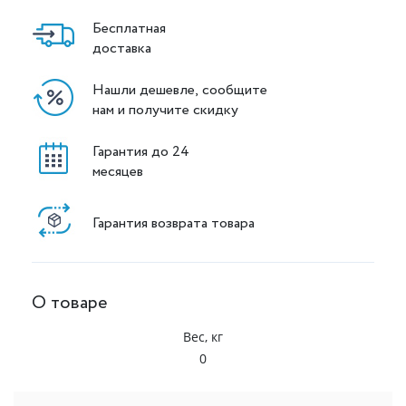
Бесплатная
доставка
Нашли дешевле, сообщите
нам и получите скидку
Гарантия до 24
месяцев
Гарантия возврата товара
О товаре
Вес, кг
0