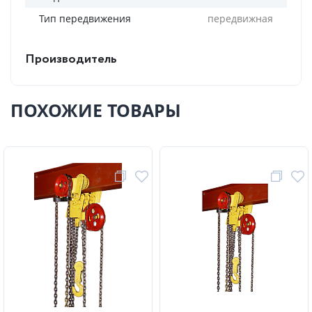
Тип передвижения
передвижная
Производитель
ПОХОЖИЕ ТОВАРЫ