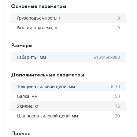
Основные параметры
Грузоподъемность, т
8
Высота подъема, м
9
Размеры
Габариты, мм
615x460x980
Дополнительные параметры
Толщина силовой цепи, мм
8-10
Балка, мм
150
Усилие, кг
75
Шаг звена силовой цепи, мм
30
Прочее