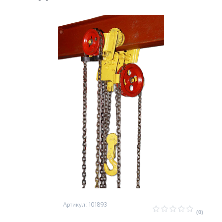
Артикул: 101893
(0)