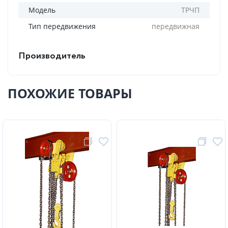
Модель
ТРЧП
Тип передвижения
передвижная
Производитель
ПОХОЖИЕ ТОВАРЫ