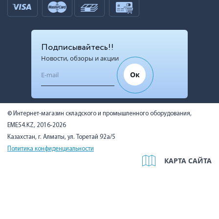
Подписывайтесь!!
Новости, обзоры и акции
Ок
© Интернет-магазин складского и промышленного оборудования,
EME54.KZ, 2016-2026
Казахстан, г. Алматы, ул. Торетай 92а/5
Политика конфиденциальности
КАРТА САЙТА