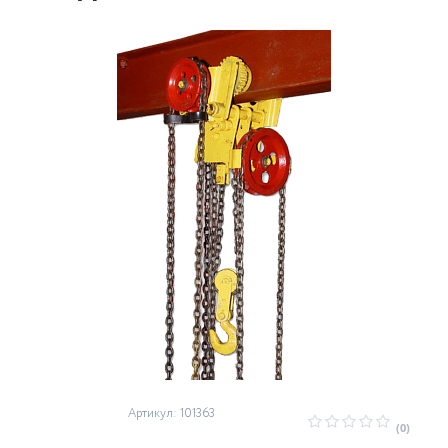
Артикул: 101363
(0)