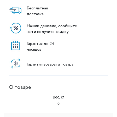
Бесплатная
доставка
Нашли дешевле, сообщите
нам и получите скидку
Гарантия до 24
месяцев
Гарантия возврата товара
О товаре
Вес, кг
0