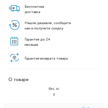
Бесплатная
доставка
Нашли дешевле, сообщите
нам и получите скидку
Гарантия до 24
месяцев
Гарантия возврата товара
О товаре
Вес, кг
0