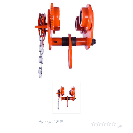
Артикул: 10419
(0)