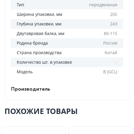
Тип
передвижная
Ширина упаковки, мм
205
Глубина упаковки, мм
243
Двутавровая балка, мм
80-115
Родина бренда
Россия
Страна производства
Китай
Количество шт. в упаковке
-
Модель
B (GCL)
Производитель
ПОХОЖИЕ ТОВАРЫ