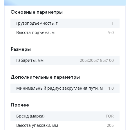
Основные параметры
Грузоподъемность, т
1
Высота подъема, м
9,0
Размеры
Габариты, мм
205х205х185х100
Дополнительные параметры
Минимальный радиус закругления пути, м
1,0
Прочее
Бренд (марка)
TOR
Высота упаковки, мм
205