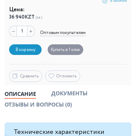
В наличии
Цена:
36 940
KZT
(за )
Оптовым покупателям
В корзину
Купить в 1 клик
Сравнить
Отложить
ДОКУМЕНТЫ
ОПИСАНИЕ
ОТЗЫВЫ И ВОПРОСЫ
(0)
Технические характеристики