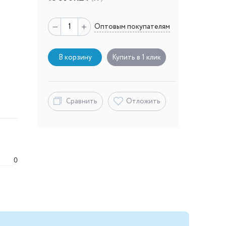
Оптовым покупателям
В корзину
Купить в 1 клик
Сравнить
Отложить
0