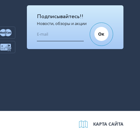
Подписывайтесь!!
Новости, обзоры и акции
Ок
КАРТА САЙТА