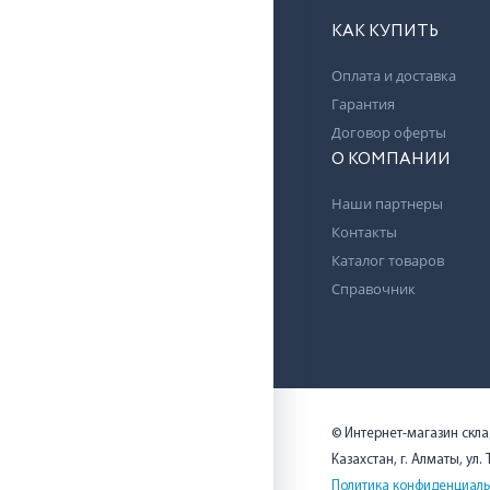
КАК КУПИТЬ
Оплата и доставка
Гарантия
Договор оферты
О КОМПАНИИ
Наши партнеры
Контакты
Каталог товаров
Справочник
© Интернет-магазин скл
Казахстан, г. Алматы, ул.
Политика конфиденциаль