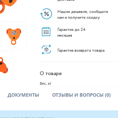
Нашли дешевле, сообщите
нам и получите скидку
Гарантия до 24
месяцев
Гарантия возврата товара
О товаре
Вес, кг
ДОКУМЕНТЫ
ОТЗЫВЫ И ВОПРОСЫ
(0)