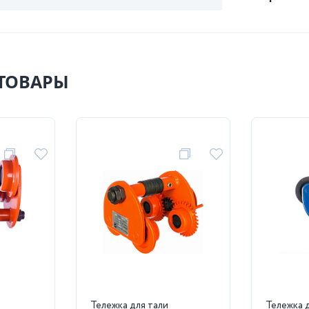
ТОВАРЫ
Тележка для тали
Тележка 