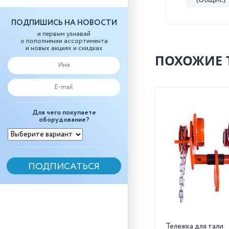
ПОДПИШИСЬ НА НОВОСТИ
и первым узнавай
о пополнении ассортимента
и новых акциях и скидках
ПОХОЖИЕ 
Для чего покупаете
оборудование?
Тележка для тали