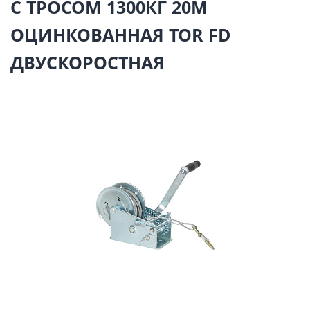
С ТРОСОМ 1300КГ 20М
ОЦИНКОВАННАЯ TOR FD
ДВУСКОРОСТНАЯ