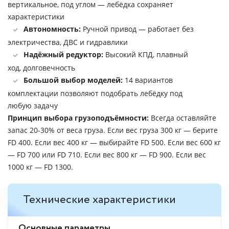
вертикальное, под углом — лебёдка сохраняет
характеристики
Автономность:
Ручной привод — работает без
электричества, ДВС и гидравлики
Надёжный редуктор:
Высокий КПД, плавный
ход, долговечность
Большой выбор моделей:
14 вариантов
комплектации позволяют подобрать лебёдку под
любую задачу
Принцип выбора грузоподъёмности:
Всегда оставляйте
запас 20-30% от веса груза. Если вес груза 300 кг — берите
FD 400. Если вес 400 кг — выбирайте FD 500. Если вес 600 кг
— FD 700 или FD 710. Если вес 800 кг — FD 900. Если вес
1000 кг — FD 1300.
Технические характеристики
Основные параметры