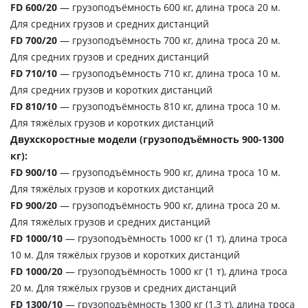
FD 600/20
— грузоподъёмность 600 кг, длина троса 20 м.
Для средних грузов и средних дистанций
FD 700/20
— грузоподъёмность 700 кг, длина троса 20 м.
Для средних грузов и средних дистанций
FD 710/10
— грузоподъёмность 710 кг, длина троса 10 м.
Для средних грузов и коротких дистанций
FD 810/10
— грузоподъёмность 810 кг, длина троса 10 м.
Для тяжёлых грузов и коротких дистанций
Двухскоростные модели (грузоподъёмность 900-1300
кг):
FD 900/10
— грузоподъёмность 900 кг, длина троса 10 м.
Для тяжёлых грузов и коротких дистанций
FD 900/20
— грузоподъёмность 900 кг, длина троса 20 м.
Для тяжёлых грузов и средних дистанций
FD 1000/10
— грузоподъёмность 1000 кг (1 т), длина троса
10 м. Для тяжёлых грузов и коротких дистанций
FD 1000/20
— грузоподъёмность 1000 кг (1 т), длина троса
20 м. Для тяжёлых грузов и средних дистанций
FD 1300/10
— грузоподъёмность 1300 кг (1,3 т), длина троса