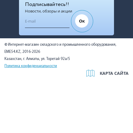
Подписывайтесь!!
Новости, обзоры и акции
Ок
© Интернет-магазин складского и промышленного оборудования,
EME54.KZ, 2016-2026
Казахстан, г. Алматы, ул. Торетай 92а/5
Политика конфиденциальности
КАРТА САЙТА
Мы используем cookies, чтобы вам было удобно. Оставаясь на