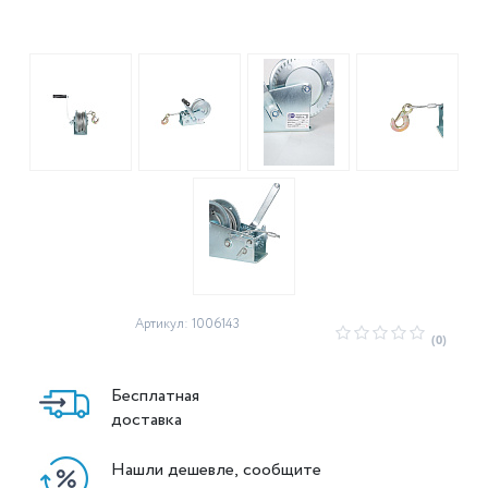
Артикул: 1006143
(0)
Бесплатная
доставка
Нашли дешевле, сообщите