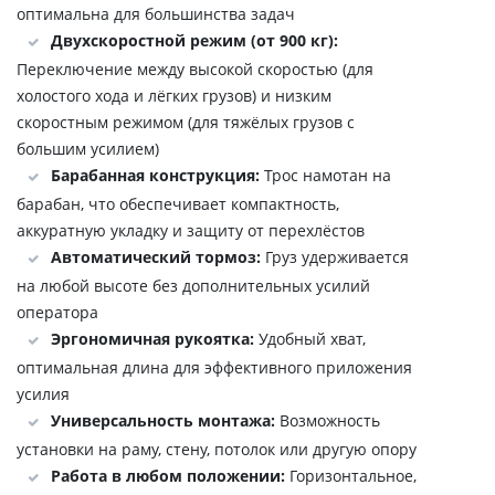
оптимальна для большинства задач
Двухскоростной режим (от 900 кг):
Переключение между высокой скоростью (для
холостого хода и лёгких грузов) и низким
скоростным режимом (для тяжёлых грузов с
большим усилием)
Барабанная конструкция:
Трос намотан на
барабан, что обеспечивает компактность,
аккуратную укладку и защиту от перехлёстов
Автоматический тормоз:
Груз удерживается
на любой высоте без дополнительных усилий
оператора
Эргономичная рукоятка:
Удобный хват,
оптимальная длина для эффективного приложения
усилия
Универсальность монтажа:
Возможность
установки на раму, стену, потолок или другую опору
Работа в любом положении:
Горизонтальное,