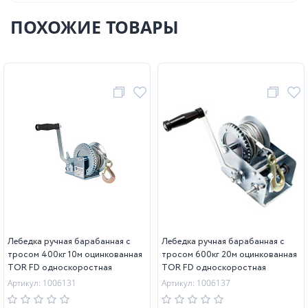
ПОХОЖИЕ ТОВАРЫ
Лебедка ручная барабанная с
Лебедка ручная барабанная с
тросом 400кг 10м оцинкованная
тросом 600кг 20м оцинкованная
TOR FD односкоростная
TOR FD односкоростная
Артикул: 1006131
Артикул: 1006137