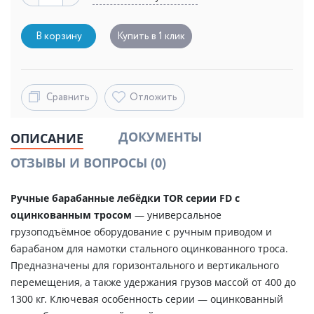
В корзину
Купить в 1 клик
Сравнить
Отложить
ДОКУМЕНТЫ
ОПИСАНИЕ
ОТЗЫВЫ И ВОПРОСЫ
(0)
Ручные барабанные лебёдки TOR серии FD с
оцинкованным тросом
— универсальное
грузоподъёмное оборудование с ручным приводом и
барабаном для намотки стального оцинкованного троса.
Предназначены для горизонтального и вертикального
перемещения, а также удержания грузов массой от 400 до
1300 кг. Ключевая особенность серии — оцинкованный