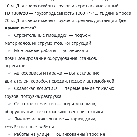
10 м. Для сверхтяжёлых грузов и коротких дистанций
FD 1300/20
— грузоподъёмность 1300 кг (1,3 т), длина троса
20 м. Для сверхтяжёлых грузов и средних дистанций
Где
применяется?
Строительные площадки — подъём
материалов, инструментов, конструкций
Монтажные работы — установка и
позиционирование оборудования, станков,
агрегатов
Автосервисы и гаражи — вытаскивание
двигателей, коробок передач, подъём автомобилей
Складская логистика — перемещение тяжёлых
грузов, погрузка/разгрузка
Сельское хозяйство — подъём кормов,
оборудования, сельскохозяйственной техники
Личное использование — гараж, дача,
хозяйственные работы
Работы на улице — оцинкованный трос не