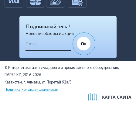
Подписывайтесь!!
Новости, обзоры и акции
Ок
© Интернет-магазин складского и промышленного оборудования,
EME54.KZ, 2016-2026
Казахстан, г. Алматы, ул. Торетай 92а/5
Политика конфиденциальности
КАРТА САЙТА