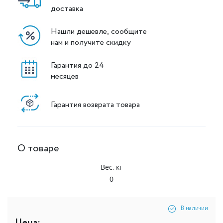
доставка
Нашли дешевле, сообщите
нам и получите скидку
Гарантия до 24
месяцев
Гарантия возврата товара
О товаре
Вес, кг
0
В наличии