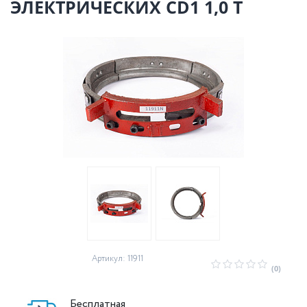
ЭЛЕКТРИЧЕСКИХ CD1 1,0 Т
Артикул: 11911
(0)
Бесплатная