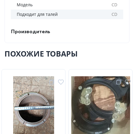
Модель
CD
Подходит для талей
CD
Производитель
ПОХОЖИЕ ТОВАРЫ