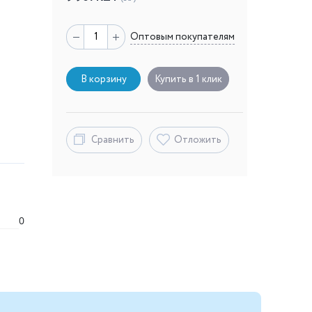
Оптовым покупателям
В корзину
Купить в 1 клик
Сравнить
Отложить
0