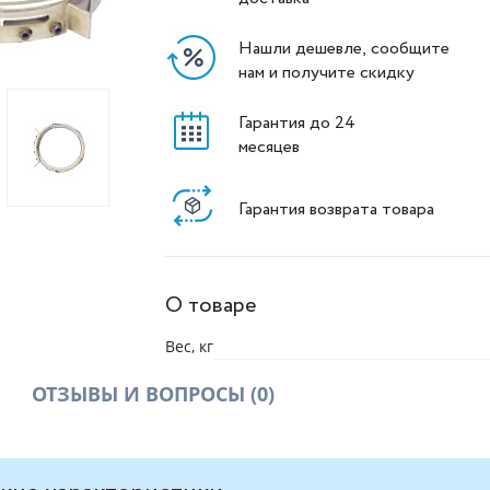
Нашли дешевле, сообщите
нам и получите скидку
Гарантия до 24
месяцев
Гарантия возврата товара
О товаре
Вес, кг
ОТЗЫВЫ И ВОПРОСЫ
(0)