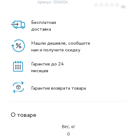
Артикул: 1004024
(0)
Бесплатная
доставка
Нашли дешевле, сообщите
нам и получите скидку
Гарантия до 24
месяцев
Гарантия возврата товара
О товаре
Вес, кг
0