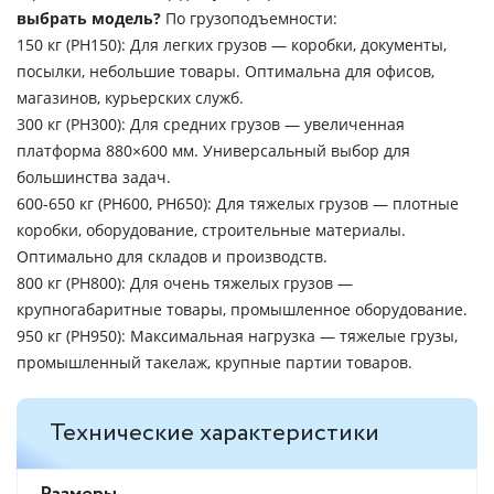
выбрать модель?
По грузоподъемности:
150 кг (PH150): Для легких грузов — коробки, документы,
посылки, небольшие товары. Оптимальна для офисов,
магазинов, курьерских служб.
300 кг (PH300): Для средних грузов — увеличенная
платформа 880×600 мм. Универсальный выбор для
большинства задач.
600-650 кг (PH600, PH650): Для тяжелых грузов — плотные
коробки, оборудование, строительные материалы.
Оптимально для складов и производств.
800 кг (PH800): Для очень тяжелых грузов —
крупногабаритные товары, промышленное оборудование.
950 кг (PH950): Максимальная нагрузка — тяжелые грузы,
промышленный такелаж, крупные партии товаров.
Технические характеристики