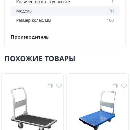
Количество шт. в упаковке
1
Модель
PH
Размер колес, мм
100
Производитель
ПОХОЖИЕ ТОВАРЫ