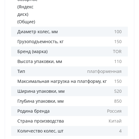
(Яндекс
диск)
(Общие)
Диаметр колес, мм
100
Грузоподъемность, кг
150
Бренд (марка)
TOR
Высота упаковки, мм
110
Тип
платформенная
Максимальная нагрузка на платформу, кг
150
Ширина упаковки, мм
520
Глубина упаковки, мм
850
Родина бренда
Россия
Страна производства
Китай
Количество колес, шт
4