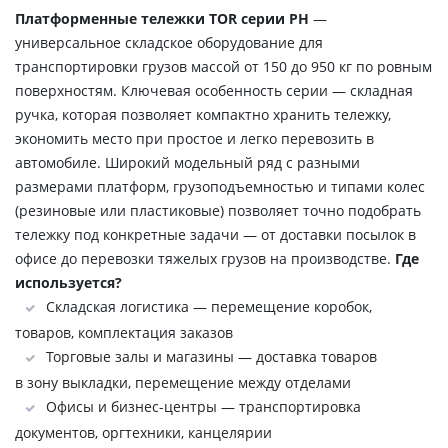
Платформенные тележки TOR серии PH
—
универсальное складское оборудование для
транспортировки грузов массой от 150 до 950 кг по ровным
поверхностям. Ключевая особенность серии — складная
ручка, которая позволяет компактно хранить тележку,
экономить место при простое и легко перевозить в
автомобиле. Широкий модельный ряд с разными
размерами платформ, грузоподъемностью и типами колес
(резиновые или пластиковые) позволяет точно подобрать
тележку под конкретные задачи — от доставки посылок в
офисе до перевозки тяжелых грузов на производстве.
Где
используется?
Складская логистика — перемещение коробок,
товаров, комплектация заказов
Торговые залы и магазины — доставка товаров
в зону выкладки, перемещение между отделами
Офисы и бизнес-центры — транспортировка
документов, оргтехники, канцелярии