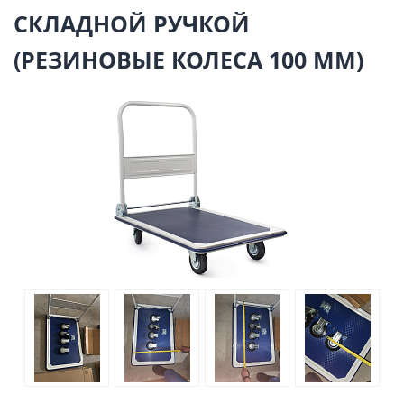
СКЛАДНОЙ РУЧКОЙ
(РЕЗИНОВЫЕ КОЛЕСА 100 ММ)