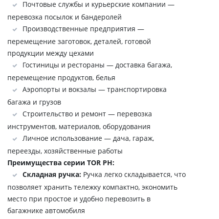
Почтовые службы и курьерские компании —
перевозка посылок и бандеролей
Производственные предприятия —
перемещение заготовок, деталей, готовой
продукции между цехами
Гостиницы и рестораны — доставка багажа,
перемещение продуктов, белья
Аэропорты и вокзалы — транспортировка
багажа и грузов
Строительство и ремонт — перевозка
инструментов, материалов, оборудования
Личное использование — дача, гараж,
переезды, хозяйственные работы
Преимущества серии TOR PH:
Складная ручка:
Ручка легко складывается, что
позволяет хранить тележку компактно, экономить
место при простое и удобно перевозить в
багажнике автомобиля