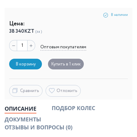
В наличии
Цена:
38 340
KZT
(за )
Оптовым покупателям
В корзину
Купить в 1 клик
Сравнить
Отложить
ПОДБОР КОЛЕС
ОПИСАНИЕ
ДОКУМЕНТЫ
ОТЗЫВЫ И ВОПРОСЫ
(0)