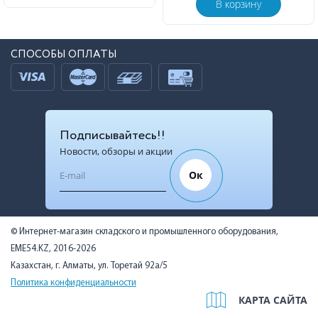
В корзину
СПОСОБЫ ОПЛАТЫ
Подписывайтесь!!
Новости, обзоры и акции
Ок
© Интернет-магазин складского и промышленного оборудования,
EME54.KZ, 2016-2026
Казахстан, г. Алматы, ул. Торетай 92а/5
Политика конфиденциальности
КАРТА САЙТА