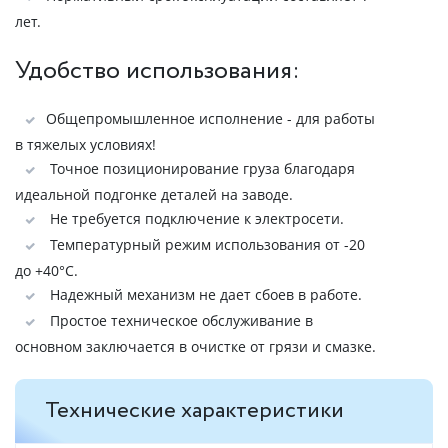
лет.
Удобство использования:
Общепромышленное исполнение - для работы
в тяжелых условиях!
Точное позиционирование груза благодаря
идеальной подгонке деталей на заводе.
Не требуется подключение к электросети.
Температурный режим использования от -20
до +40°C.
Надежный механизм не дает сбоев в работе.
Простое техническое обслуживание в
основном заключается в очистке от грязи и смазке.
Технические характеристики