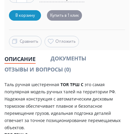
В корзину
Купить в 1 клик
Сравнить
Отложить
ДОКУМЕНТЫ
ОПИСАНИЕ
ОТЗЫВЫ И ВОПРОСЫ
(0)
Таль ручная шестеренная
TOR ТРШ С
это самая
популярная модель ручных талей на территории РФ.
Надежная конструкция с автоматическим дисковым
тормозом обеспечивает плавное и безопасное
перемещение грузов, идеальная подгонка деталей
отвечает за точное позиционирование перемещаемых
объектов.