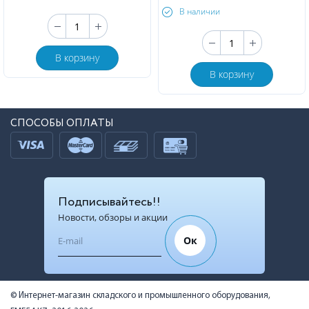
В наличии
В корзину
В корзину
СПОСОБЫ ОПЛАТЫ
Подписывайтесь!!
Новости, обзоры и акции
Ок
© Интернет-магазин складского и промышленного оборудования,