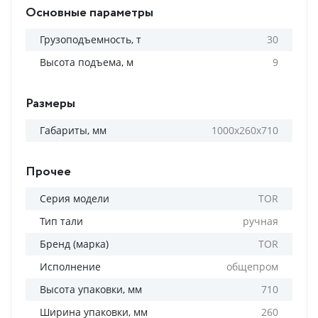
Основные параметры
Грузоподъемность, т
30
Высота подъема, м
9
Размеры
Габариты, мм
1000х260х710
Прочее
Серия модели
TOR
Тип тали
ручная
Бренд (марка)
TOR
Исполнение
общепром
Высота упаковки, мм
710
Ширина упаковки, мм
260