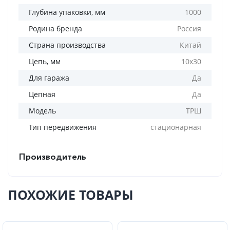
Глубина упаковки, мм
1000
Родина бренда
Россия
Страна производства
Китай
Цепь, мм
10х30
Для гаража
Да
Цепная
Да
Модель
ТРШ
Тип передвижения
стационарная
Производитель
ПОХОЖИЕ ТОВАРЫ