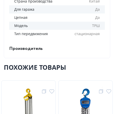
Страна производства
Китай
Для гаража
Да
Цепная
Да
Модель
ТРШ
Тип передвижения
стационарная
Производитель
ПОХОЖИЕ ТОВАРЫ