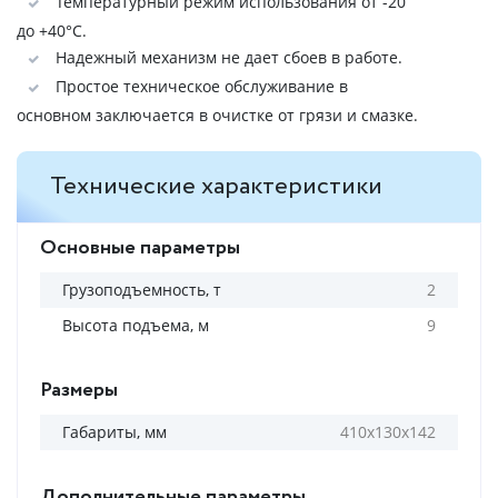
Температурный режим использования от -20
до +40°C.
Надежный механизм не дает сбоев в работе.
Простое техническое обслуживание в
основном заключается в очистке от грязи и смазке.
Технические характеристики
Основные параметры
Грузоподъемность, т
2
Высота подъема, м
9
Размеры
Габариты, мм
410х130х142
Дополнительные параметры