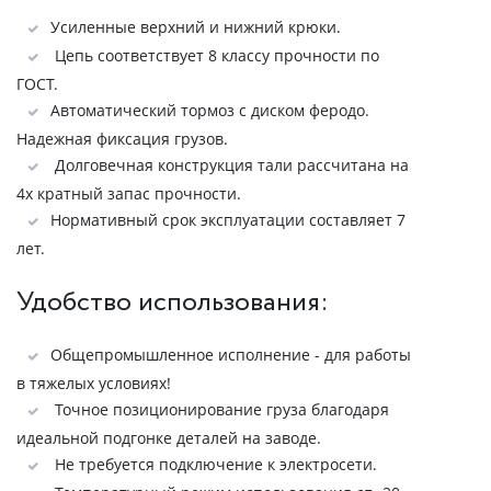
Усиленные верхний и нижний крюки.
Цепь соответствует 8 классу прочности по
ГОСТ.
Автоматический тормоз с диском феродо.
Надежная фиксация грузов.
Долговечная конструкция тали рассчитана на
4х кратный запас прочности.
Нормативный срок эксплуатации составляет 7
лет.
Удобство использования:
Общепромышленное исполнение - для работы
в тяжелых условиях!
Точное позиционирование груза благодаря
идеальной подгонке деталей на заводе.
Не требуется подключение к электросети.