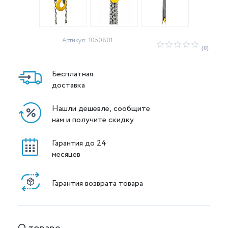
Артикул: 1050801
(0)
Бесплатная
доставка
Нашли дешевле, сообщите
нам и получите скидку
Гарантия до 24
месяцев
Гарантия возврата товара