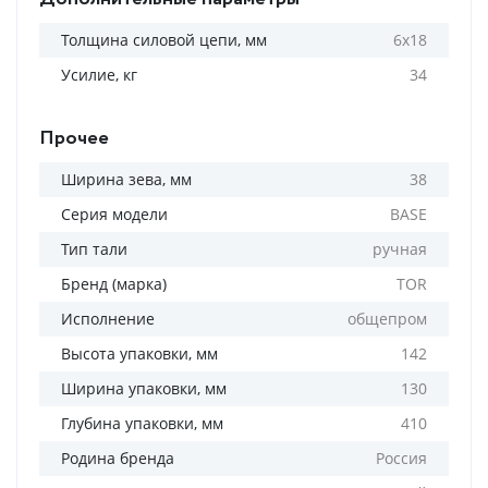
Толщина силовой цепи, мм
6х18
Усилие, кг
34
Прочее
Ширина зева, мм
38
Серия модели
BASE
Тип тали
ручная
Бренд (марка)
TOR
Исполнение
общепром
Высота упаковки, мм
142
Ширина упаковки, мм
130
Глубина упаковки, мм
410
Родина бренда
Россия