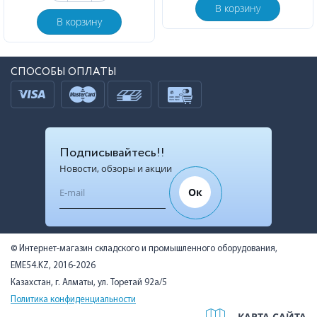
В корзину
В корзину
СПОСОБЫ ОПЛАТЫ
Подписывайтесь!!
Новости, обзоры и акции
Ок
© Интернет-магазин складского и промышленного оборудования,
EME54.KZ, 2016-2026
Казахстан, г. Алматы, ул. Торетай 92а/5
Политика конфиденциальности
КАРТА САЙТА