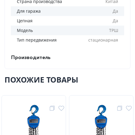
Страна производства
Китай
Для гаража
Да
Цепная
Да
Модель
ТРШ
Тип передвижения
стационарная
Производитель
ПОХОЖИЕ ТОВАРЫ