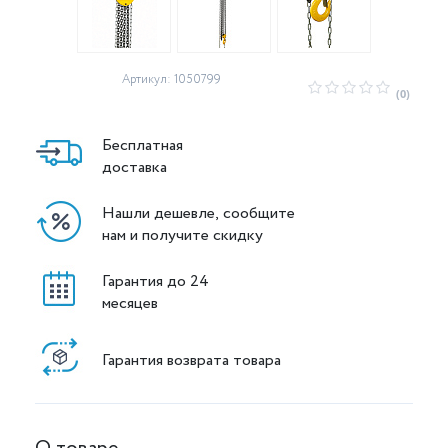
Артикул: 1050799
(0)
Бесплатная
доставка
Нашли дешевле, сообщите
нам и получите скидку
Гарантия до 24
месяцев
Гарантия возврата товара