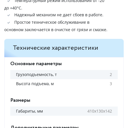
Температурный режим использования от -20
до +40°C.
Надежный механизм не дает сбоев в работе.
Простое техническое обслуживание в
основном заключается в очистке от грязи и смазке.
Технические характеристики
Основные параметры
Грузоподъемность, т
2
Высота подъема, м
3
Размеры
Габариты, мм
410х130х142
Дополнительные параметры