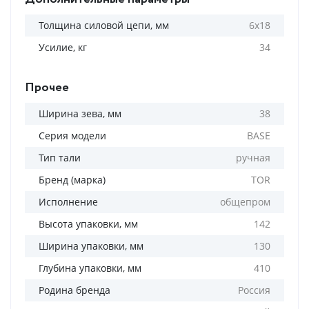
Толщина силовой цепи, мм
6х18
Усилие, кг
34
Прочее
Ширина зева, мм
38
Серия модели
BASE
Тип тали
ручная
Бренд (марка)
TOR
Исполнение
общепром
Высота упаковки, мм
142
Ширина упаковки, мм
130
Глубина упаковки, мм
410
Родина бренда
Россия