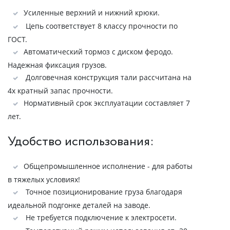
Усиленные верхний и нижний крюки.
Цепь соответствует 8 классу прочности по
ГОСТ.
Автоматический тормоз с диском феродо.
Надежная фиксация грузов.
Долговечная конструкция тали рассчитана на
4х кратный запас прочности.
Нормативный срок эксплуатации составляет 7
лет.
Удобство использования:
Общепромышленное исполнение - для работы
в тяжелых условиях!
Точное позиционирование груза благодаря
идеальной подгонке деталей на заводе.
Не требуется подключение к электросети.