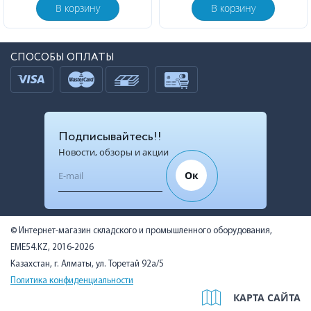
В корзину
В корзину
СПОСОБЫ ОПЛАТЫ
Подписывайтесь!!
Новости, обзоры и акции
Ок
© Интернет-магазин складского и промышленного оборудования,
EME54.KZ, 2016-2026
Казахстан, г. Алматы, ул. Торетай 92а/5
Политика конфиденциальности
КАРТА САЙТА