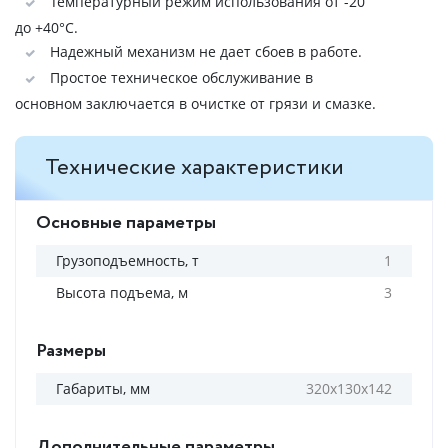
Температурный режим использования от -20
до +40°C.
Надежный механизм не дает сбоев в работе.
Простое техническое обслуживание в
основном заключается в очистке от грязи и смазке.
Технические характеристики
Основные параметры
Грузоподъемность, т
1
Высота подъема, м
3
Размеры
Габариты, мм
320х130х142
Дополнительные параметры