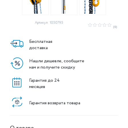
Артикул: 1050795
(0)
Бесплатная
доставка
Нашли дешевле, сообщите
нам и получите скидку
Гарантия до 24
месяцев
Гарантия возврата товара