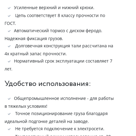
Усиленные верхний и нижний крюки.
Цепь соответствует 8 классу прочности по
ГОСТ.
Автоматический тормоз с диском феродо.
Надежная фиксация грузов.
Долговечная конструкция тали рассчитана на
4х кратный запас прочности.
Нормативный срок эксплуатации составляет 7
лет.
Удобство использования:
Общепромышленное исполнение - для работы
в тяжелых условиях!
Точное позиционирование груза благодаря
идеальной подгонке деталей на заводе.
Не требуется подключение к электросети.