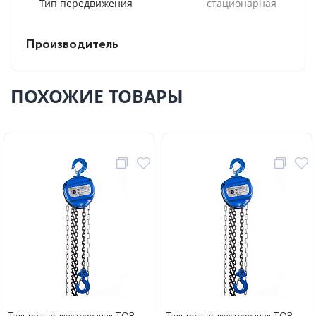
Тип передвижения
стационарная
Производитель
ПОХОЖИЕ ТОВАРЫ