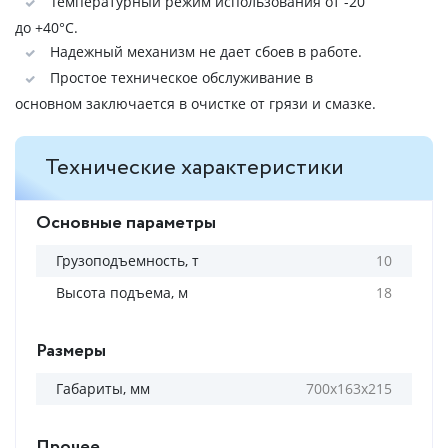
Температурный режим использования от -20
до +40°C.
Надежный механизм не дает сбоев в работе.
Простое техническое обслуживание в
основном заключается в очистке от грязи и смазке.
Технические характеристики
Основные параметры
Грузоподъемность, т
10
Высота подъема, м
18
Размеры
Габариты, мм
700х163х215
Прочее