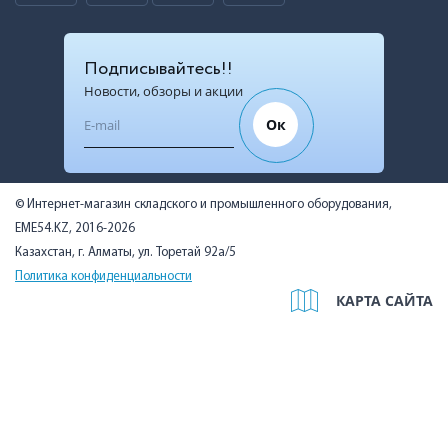
Подписывайтесь!!
Новости, обзоры и акции
Ок
© Интернет-магазин складского и промышленного оборудования,
EME54.KZ, 2016-2026
Казахстан, г. Алматы, ул. Торетай 92а/5
Политика конфиденциальности
КАРТА САЙТА