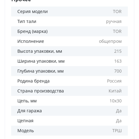
Серия модели
TOR
Тип тали
ручная
Бренд (марка)
TOR
Исполнение
общепром
Высота упаковки, мм
215
Ширина упаковки, мм
163
Глубина упаковки, мм
700
Родина бренда
Россия
Страна производства
Китай
Цепь, мм
10х30
Для гаража
Да
Цепная
Да
Модель
ТРШ