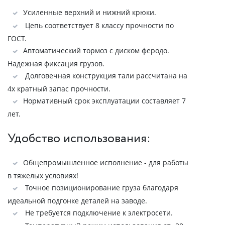
Усиленные верхний и нижний крюки.
Цепь соответствует 8 классу прочности по
ГОСТ.
Автоматический тормоз с диском феродо.
Надежная фиксация грузов.
Долговечная конструкция тали рассчитана на
4х кратный запас прочности.
Нормативный срок эксплуатации составляет 7
лет.
Удобство использования:
Общепромышленное исполнение - для работы
в тяжелых условиях!
Точное позиционирование груза благодаря
идеальной подгонке деталей на заводе.
Не требуется подключение к электросети.