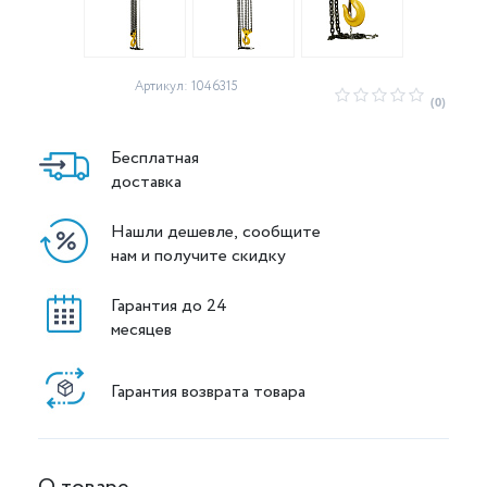
Артикул: 1046315
(0)
Бесплатная
доставка
Нашли дешевле, сообщите
нам и получите скидку
Гарантия до 24
месяцев
Гарантия возврата товара