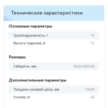
Технические характеристики
Основные параметры
Грузоподъемность, т
10
Высота подъема, м
12
Размеры
Габариты, мм
820х168х358
Дополнительные параметры
Толщина силовой цепи, мм
10х30
Усилие, кг
42