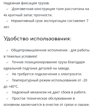
Надежная фиксация грузов.
Долговечная конструкция тали рассчитана на
4х кратный запас прочности.
Нормативный срок эксплуатации составляет 7
лет.
Удобство использования:
Общепромышленное исполнение - для работы
в тяжелых условиях!
Точное позиционирование груза благодаря
идеальной подгонке деталей на заводе.
Не требуется подключение к электросети.
Температурный режим использования от -20
до +40°C.
Надежный механизм не дает сбоев в работе.
Простое техническое обслуживание в
основном заключается в очистке от грязи и смазке.