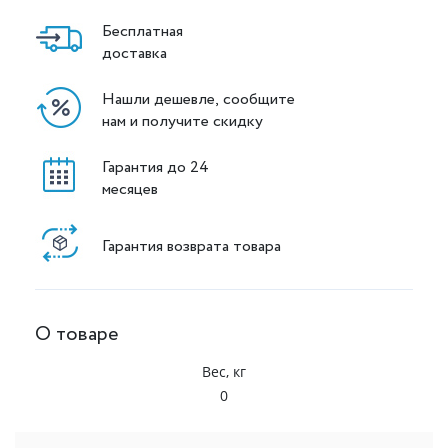
Бесплатная
доставка
Нашли дешевле, сообщите
нам и получите скидку
Гарантия до 24
месяцев
Гарантия возврата товара
О товаре
Вес, кг
0