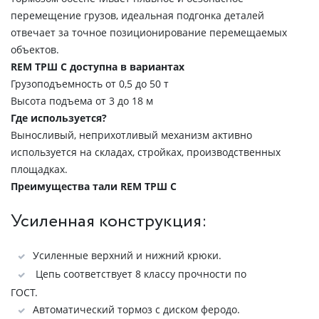
перемещение грузов, идеальная подгонка деталей
отвечает за точное позиционирование перемещаемых
объектов.
REM ТРШ С доступна в вариантах
Грузоподъемность от 0,5 до 50 т
Высота подъема от 3 до 18 м
Где используется?
Выносливый, неприхотливый механизм активно
используется на складах, стройках, производственных
площадках.
Преимущества тали REM ТРШ C
Усиленная конструкция:
Усиленные верхний и нижний крюки.
Цепь соответствует 8 классу прочности по
ГОСТ.
Автоматический тормоз с диском феродо.