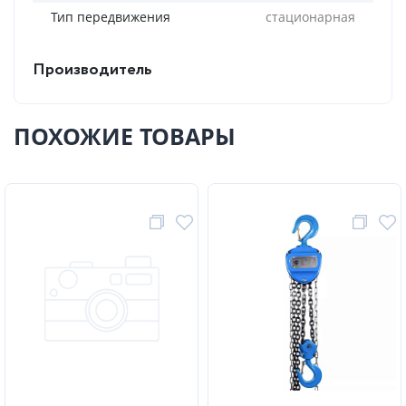
Тип передвижения
стационарная
Производитель
ПОХОЖИЕ ТОВАРЫ