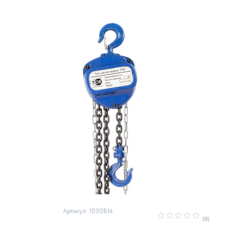
Артикул: 1050814
(0)