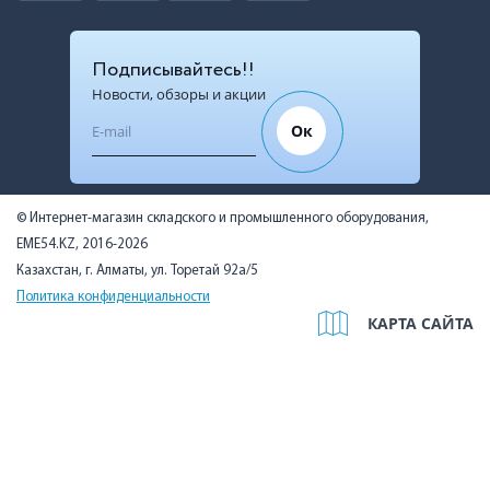
Подписывайтесь!!
Новости, обзоры и акции
Ок
© Интернет-магазин складского и промышленного оборудования,
EME54.KZ, 2016-2026
Казахстан, г. Алматы, ул. Торетай 92а/5
Политика конфиденциальности
КАРТА САЙТА