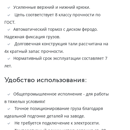
Усиленные верхний и нижний крюки.
Цепь соответствует 8 классу прочности по
ГОСТ.
Автоматический тормоз с диском феродо.
Надежная фиксация грузов.
Долговечная конструкция тали рассчитана на
4х кратный запас прочности.
Нормативный срок эксплуатации составляет 7
лет.
Удобство использования:
Общепромышленное исполнение - для работы
в тяжелых условиях!
Точное позиционирование груза благодаря
идеальной подгонке деталей на заводе.
Не требуется подключение к электросети.