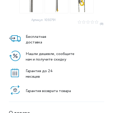
Артикул: 1050791
(0)
Бесплатная
доставка
Нашли дешевле, сообщите
нам и получите скидку
Гарантия до 24
месяцев
Гарантия возврата товара