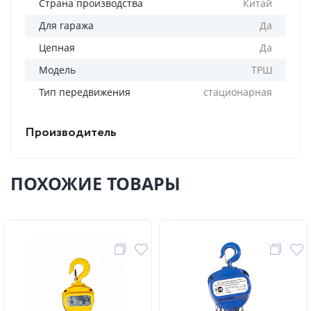
Страна производства
Китай
Для гаража
Да
Цепная
Да
Модель
ТРШ
Тип передвижения
стационарная
Производитель
ПОХОЖИЕ ТОВАРЫ