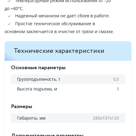
Температурный режим использования от -20
до +40°C.
Надежный механизм не дает сбоев в работе.
Простое техническое обслуживание в
основном заключается в очистке от грязи и смазке.
Технические характеристики
Основные параметры
Грузоподъемность, т
0,5
Высота подъема, м
3
Размеры
Габариты, мм
280х107х120
Дополнительные параметры