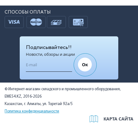
СПОСОБЫ ОПЛАТЫ
Подписывайтесь!!
Новости, обзоры и акции
Ок
© Интернет-магазин складского и промышленного оборудования,
EME54.KZ, 2016-2026
Казахстан, г. Алматы, ул. Торетай 92а/5
Политика конфиденциальности
КАРТА САЙТА