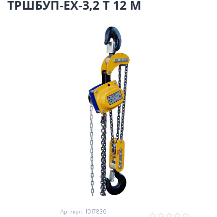
ТРШБУП-ЕХ-3,2 Т 12 М
Артикул: 1017830