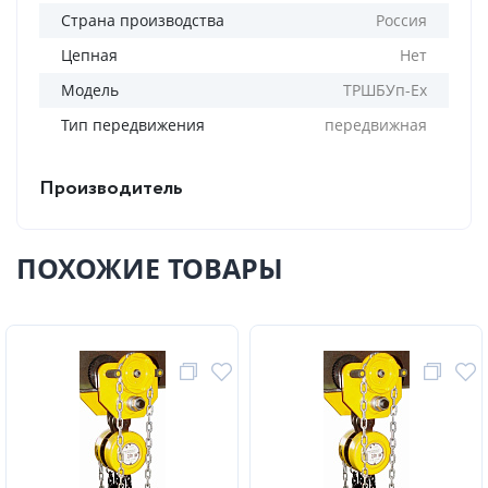
Страна производства
Россия
Цепная
Нет
Модель
ТРШБУп-Ех
Тип передвижения
передвижная
Производитель
ПОХОЖИЕ ТОВАРЫ