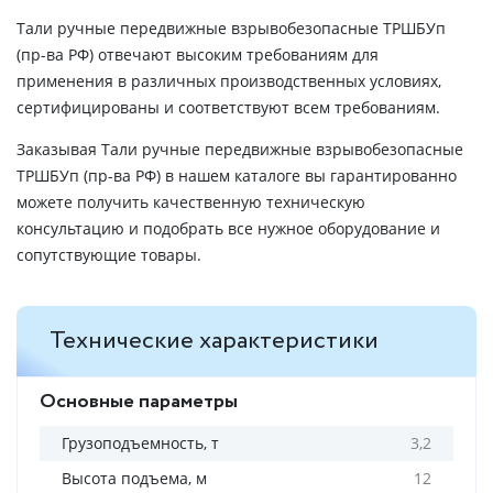
Тали ручные передвижные взрывобезопасные ТРШБУп
(пр-ва РФ) отвечают высоким требованиям для
применения в различных производственных условиях,
сертифицированы и соответствуют всем требованиям.
Заказывая Тали ручные передвижные взрывобезопасные
ТРШБУп (пр-ва РФ) в нашем каталоге вы гарантированно
можете получить качественную техническую
консультацию и подобрать все нужное оборудование и
сопутствующие товары.
Технические характеристики
Основные параметры
Грузоподъемность, т
3,2
Высота подъема, м
12