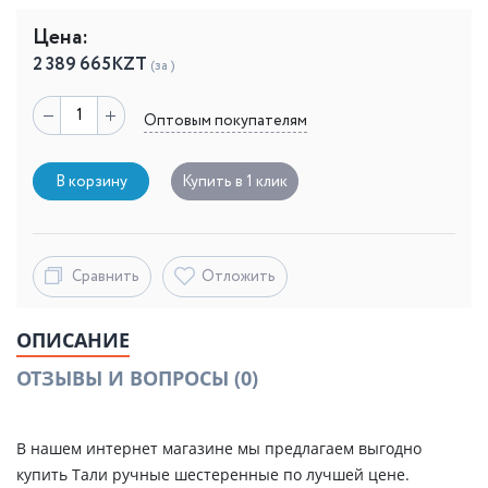
Цена:
2 389 665
KZT
(за )
Оптовым покупателям
В корзину
Купить в 1 клик
Сравнить
Отложить
ОПИСАНИЕ
ОТЗЫВЫ И ВОПРОСЫ
(0)
В нашем интернет магазине мы предлагаем выгодно
купить Тали ручные шестеренные по лучшей цене.