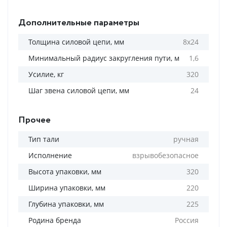
Дополнительные параметры
Толщина силовой цепи, мм
8х24
Минимальный радиус закругления пути, м
1,6
Усилие, кг
320
Шаг звена силовой цепи, мм
24
Прочее
Тип тали
ручная
Исполнение
взрывобезопасное
Высота упаковки, мм
320
Ширина упаковки, мм
220
Глубина упаковки, мм
225
Родина бренда
Россия