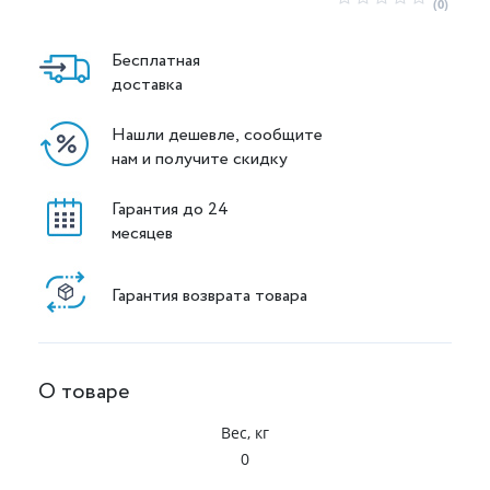
(0)
Бесплатная
доставка
Нашли дешевле, сообщите
нам и получите скидку
Гарантия до 24
месяцев
Гарантия возврата товара
О товаре
Вес, кг
0