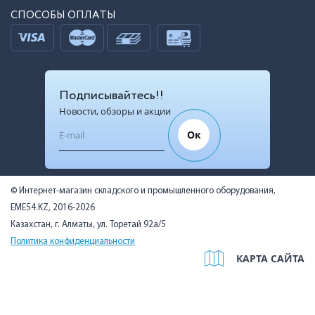
СПОСОБЫ ОПЛАТЫ
Подписывайтесь!!
Новости, обзоры и акции
Ок
© Интернет-магазин складского и промышленного оборудования,
EME54.KZ, 2016-2026
Казахстан, г. Алматы, ул. Торетай 92а/5
Политика конфиденциальности
КАРТА САЙТА