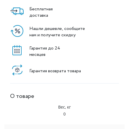
Бесплатная
доставка
Нашли дешевле, сообщите
нам и получите скидку
Гарантия до 24
месяцев
Гарантия возврата товара
О товаре
Вес, кг
0