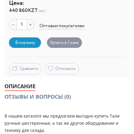
Цена:
440 860
KZT
(за )
Оптовым покупателям
В корзину
Купить в 1 клик
Сравнить
Отложить
ОПИСАНИЕ
ОТЗЫВЫ И ВОПРОСЫ
(0)
В нашем каталоге мы предлагаем выгодно купить Тали
ручные шестеренные, а так же другое оборудование и
технику для склада.