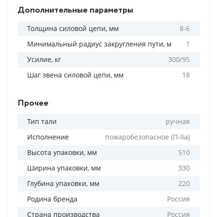
Дополнительные параметры
Толщина силовой цепи, мм
8-6
Минимальный радиус закругления пути, м
1
Усилие, кг
300/95
Шаг звена силовой цепи, мм
18
Прочее
Тип тали
ручная
Исполнение
пожаробезопасное (П-IIa)
Высота упаковки, мм
510
Ширина упаковки, мм
330
Глубина упаковки, мм
220
Родина бренда
Россия
Страна производства
Россия