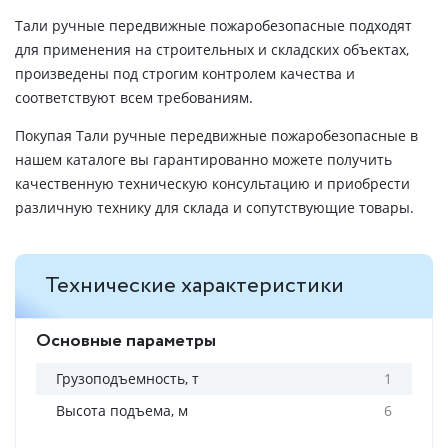
Тали ручные передвижные пожаробезопасные подходят
для применения на строительных и складских объектах,
произведены под строгим контролем качества и
соответствуют всем требованиям.
Покупая Тали ручные передвижные пожаробезопасные в
нашем каталоге вы гарантированно можете получить
качественную техническую консультацию и приобрести
различную технику для склада и сопутствующие товары.
Технические характеристики
Основные параметры
Грузоподъемность, т
1
Высота подъема, м
6