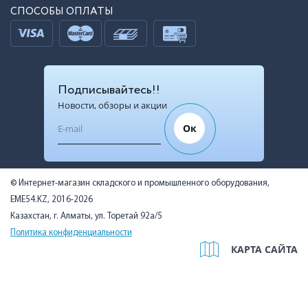
СПОСОБЫ ОПЛАТЫ
Подписывайтесь!!
Новости, обзоры и акции
Ок
© Интернет-магазин складского и промышленного оборудования,
EME54.KZ, 2016-2026
Казахстан, г. Алматы, ул. Торетай 92а/5
Политика конфиденциальности
КАРТА САЙТА