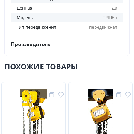
Цепная
Да
Модель
ТРШБп
Тип передвижения
передвижная
Производитель
ПОХОЖИЕ ТОВАРЫ