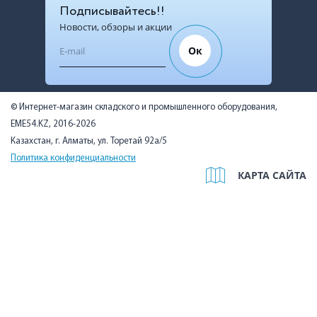
Подписывайтесь!!
Новости, обзоры и акции
Ок
© Интернет-магазин складского и промышленного оборудования,
EME54.KZ, 2016-2026
Казахстан, г. Алматы, ул. Торетай 92а/5
Политика конфиденциальности
КАРТА САЙТА
Мы используем cookies, чтобы вам было удобно. Оставаясь на