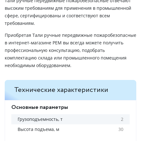
Тали ручные передвижные пожаробезопасные отвечают
высоким требованиям для применения в промышленной
сфере, сертифицированы и соответствуют всем
требованиям.
Приобретая Тали ручные передвижные пожаробезопасные
в интернет-магазине РЕМ вы всегда можете получить
профессиональную консультацию, подобрать
комплектацию склада или промышленного помещения
необходимым оборудованием.
Технические характеристики
Основные параметры
Грузоподъемность, т
2
Высота подъема, м
30