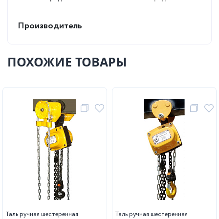
Производитель
ПОХОЖИЕ ТОВАРЫ
Таль ручная шестеренная
Таль ручная шестеренная