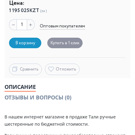
Цена:
1 195 025
KZT
(за )
Оптовым покупателям
В корзину
Купить в 1 клик
Сравнить
Отложить
ОПИСАНИЕ
ОТЗЫВЫ И ВОПРОСЫ
(0)
В нашем интернет магазине в продаже Тали ручные
шестеренные по бюджетной стоимости.