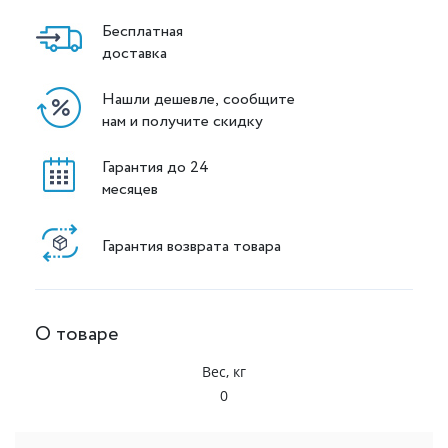
Бесплатная
доставка
Нашли дешевле, сообщите
нам и получите скидку
Гарантия до 24
месяцев
Гарантия возврата товара
О товаре
Вес, кг
0