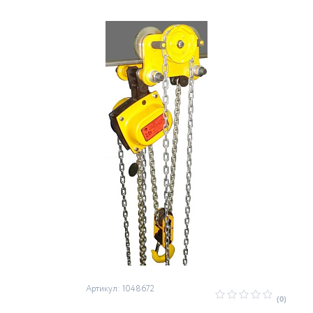
Артикул: 1048672
(0)