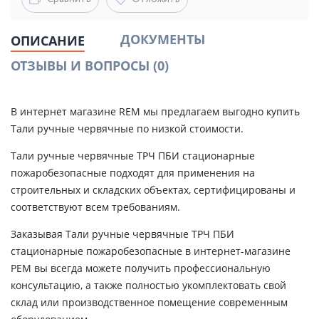
ДОКУМЕНТЫ
ОПИСАНИЕ
ОТЗЫВЫ И ВОПРОСЫ
(0)
В интернет магазине REM мы предлагаем выгодно купить
Тали ручные червячные по низкой стоимости.
Тали ручные червячные ТРЧ ПБИ стационарные
пожаробезопасные подходят для применения на
строительных и складских объектах, сертифицированы и
соответствуют всем требованиям.
Заказывая Тали ручные червячные ТРЧ ПБИ
стационарные пожаробезопасные в интернет-магазине
РЕМ вы всегда можете получить профессиональную
консультацию, а также полностью укомплектовать свой
склад или производственное помещение современным