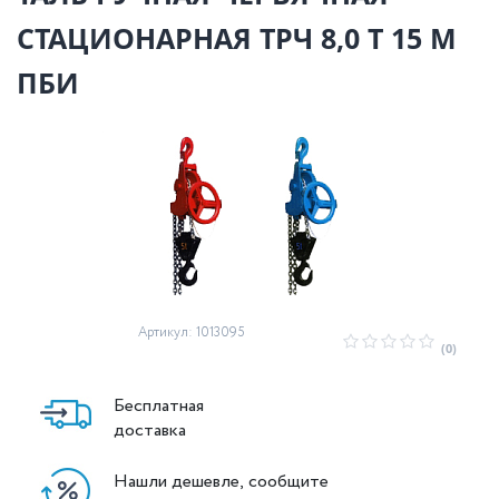
СТАЦИОНАРНАЯ ТРЧ 8,0 Т 15 М
ПБИ
Артикул: 1013095
(0)
Бесплатная
доставка
Нашли дешевле, сообщите