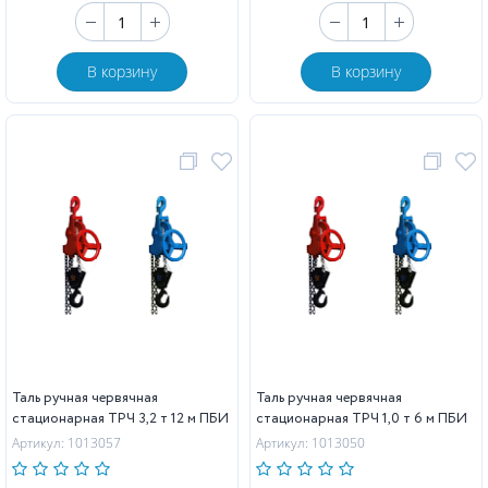
В корзину
В корзину
Таль ручная червячная
Таль ручная червячная
стационарная ТРЧ 3,2 т 12 м ПБИ
стационарная ТРЧ 1,0 т 6 м ПБИ
Артикул: 1013057
Артикул: 1013050