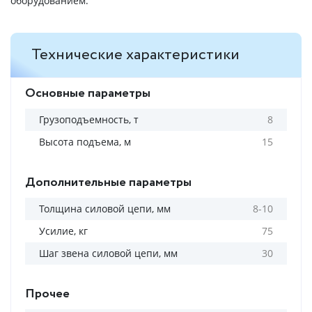
оборудованием.
Технические характеристики
Основные параметры
Грузоподъемность, т
8
Высота подъема, м
15
Дополнительные параметры
Толщина силовой цепи, мм
8-10
Усилие, кг
75
Шаг звена силовой цепи, мм
30
Прочее