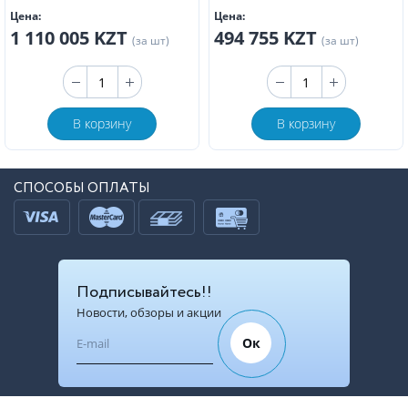
Цена:
Цена:
1 110 005 KZT
494 755 KZT
(за шт)
(за шт)
В корзину
В корзину
СПОСОБЫ ОПЛАТЫ
Подписывайтесь!!
Новости, обзоры и акции
Ок