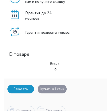
нам и получите скидку
Гарантия до 24
месяцев
Гарантия возврата товара
О товаре
Вес, кг
0
Заказать
Купить в 1 клик
Сравнить
Отложить