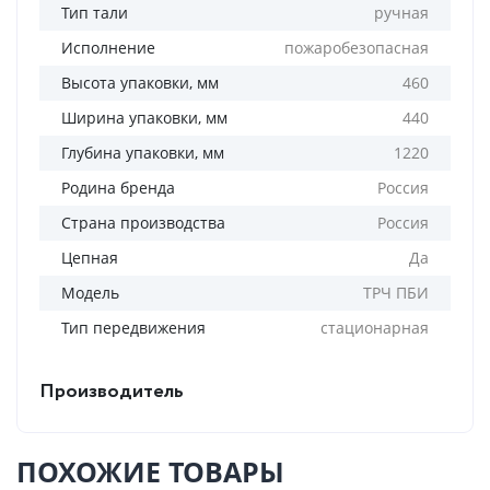
Тип тали
ручная
Исполнение
пожаробезопасная
Высота упаковки, мм
460
Ширина упаковки, мм
440
Глубина упаковки, мм
1220
Родина бренда
Россия
Страна производства
Россия
Цепная
Да
Модель
ТРЧ ПБИ
Тип передвижения
стационарная
Производитель
ПОХОЖИЕ ТОВАРЫ