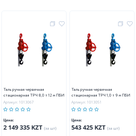
Таль ручная червячная
Таль ручная червячная
стационарная ТРЧ 8,0 т 12 м ПБИ
стационарная ТРЧ 1,0 т 9 м ПБИ
Артикул: 1013067
Артикул: 1013051
Цена:
Цена:
2 149 335 KZT
543 425 KZT
(за шт)
(за шт)