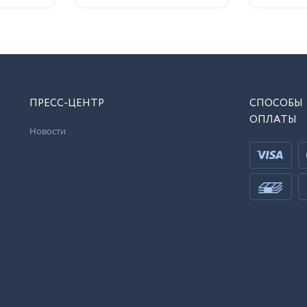
ПРЕСС-ЦЕНТР
СПОСОБЫ
ОПЛАТЫ
Новости