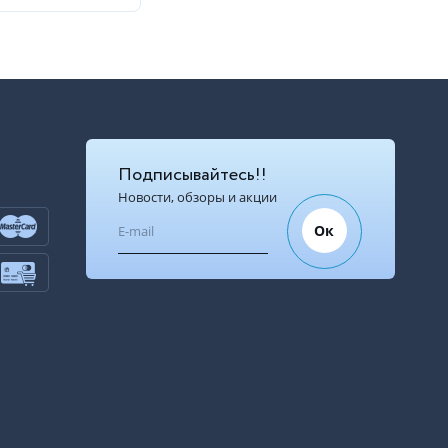
Подписывайтесь!!
Новости, обзоры и акции
Ок