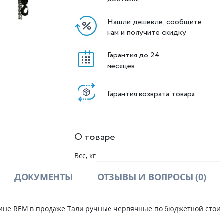
Нашли дешевле, сообщите
нам и получите скидку
Гарантия до 24
месяцев
Гарантия возврата товара
О товаре
Вес, кг
ДОКУМЕНТЫ
ОТЗЫВЫ И ВОПРОСЫ
(0)
зине REM в продаже Тали ручные червячные по бюджетной стои