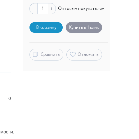
Оптовым покупателям
В корзину
Купить в 1 клик
Сравнить
Отложить
0
мости.