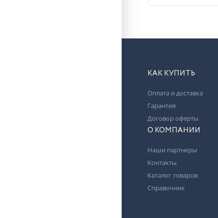
КАК КУПИТЬ
Оплата и доставка
Гарантия
Договор оферты
О КОМПАНИИ
Наши партнеры
Контакты
Каталог товаров
Справочник