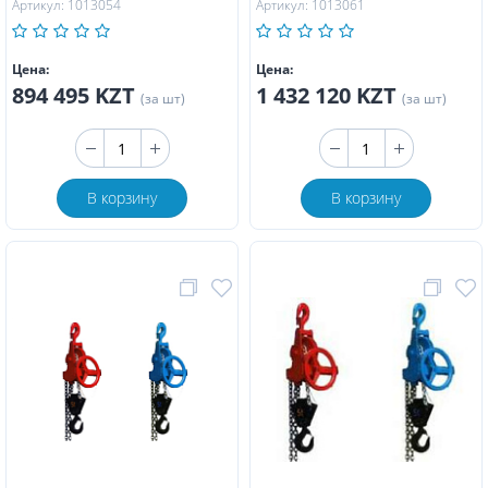
Артикул: 1013054
Артикул: 1013061
Цена:
Цена:
894 495 KZT
1 432 120 KZT
(за шт)
(за шт)
В корзину
В корзину