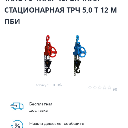
СТАЦИОНАРНАЯ ТРЧ 5,0 Т 12 М
ПБИ
Артикул: 1013062
(0)
Бесплатная
доставка
Нашли дешевле, сообщите