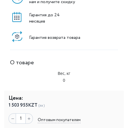
нам и получите скидку
Гарантия до 24
месяцев
Гарантия возврата товара
О товаре
Вес, кг
0
Цена:
1 503 955
KZT
(за )
Оптовым покупателям