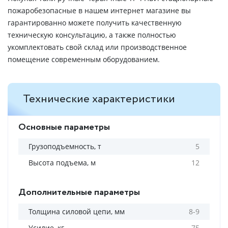
пожаробезопасные в нашем интернет магазине вы
гарантированно можете получить качественную
техническую консультацию, а также полностью
укомплектовать свой склад или производственное
помещение современным оборудованием.
Технические характеристики
Основные параметры
Грузоподъемность, т
5
Высота подъема, м
12
Дополнительные параметры
Толщина силовой цепи, мм
8-9
Усилие, кг
75