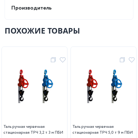
Производитель
ПОХОЖИЕ ТОВАРЫ
Таль ручная червячная
Таль ручная червячная
стационарная ТРЧ 3,2 т 3 м ПБИ
стационарная ТРЧ 5,0 т 9 м ПБИ