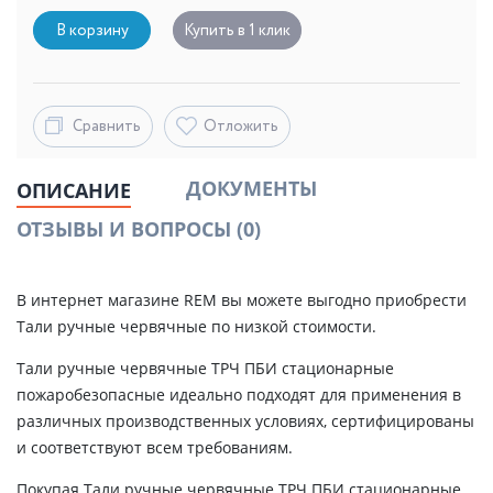
В корзину
Купить в 1 клик
Сравнить
Отложить
ДОКУМЕНТЫ
ОПИСАНИЕ
ОТЗЫВЫ И ВОПРОСЫ
(0)
В интернет магазине REM вы можете выгодно приобрести
Тали ручные червячные по низкой стоимости.
Тали ручные червячные ТРЧ ПБИ стационарные
пожаробезопасные идеально подходят для применения в
различных производственных условиях, сертифицированы
и соответствуют всем требованиям.
Покупая Тали ручные червячные ТРЧ ПБИ стационарные