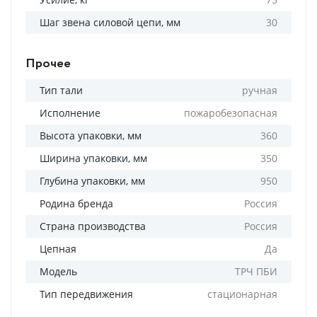
Шаг звена силовой цепи, мм
30
Прочее
Тип тали
ручная
Исполнение
пожаробезопасная
Высота упаковки, мм
360
Ширина упаковки, мм
350
Глубина упаковки, мм
950
Родина бренда
Россия
Страна производства
Россия
Цепная
Да
Модель
ТРЧ ПБИ
Тип передвижения
стационарная