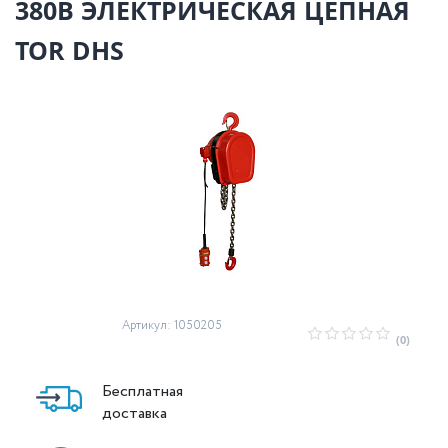
380В ЭЛЕКТРИЧЕСКАЯ ЦЕПНАЯ
TOR DHS
Артикул: 1050205
(0)
Бесплатная
доставка