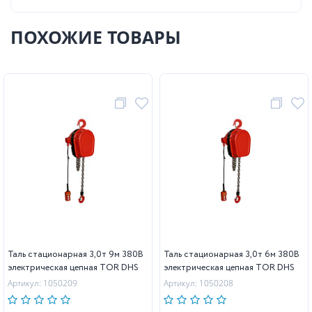
ПОХОЖИЕ ТОВАРЫ
Таль стационарная 3,0т 9м 380В
Таль стационарная 3,0т 6м 380В
электрическая цепная TOR DHS
электрическая цепная TOR DHS
Артикул: 1050209
Артикул: 1050208