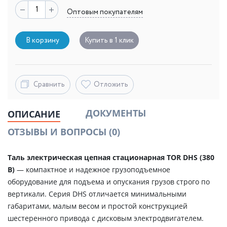
Оптовым покупателям
В корзину
Купить в 1 клик
Сравнить
Отложить
ДОКУМЕНТЫ
ОПИСАНИЕ
ОТЗЫВЫ И ВОПРОСЫ
(0)
Таль электрическая цепная стационарная TOR DHS (380
В)
— компактное и надежное грузоподъемное
оборудование для подъема и опускания грузов строго по
вертикали. Серия DHS отличается минимальными
габаритами, малым весом и простой конструкцией
шестеренного привода с дисковым электродвигателем.