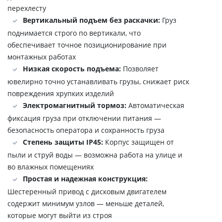
перехлесту
Вертикальный подъем без раскачки:
Груз
поднимается строго по вертикали, что
обеспечивает точное позиционирование при
монтажных работах
Низкая скорость подъема:
Позволяет
ювелирно точно устанавливать грузы, снижает риск
повреждения хрупких изделий
Электромагнитный тормоз:
Автоматическая
фиксация груза при отключении питания —
безопасность оператора и сохранность груза
Степень защиты IP45:
Корпус защищен от
пыли и струй воды — возможна работа на улице и
во влажных помещениях
Простая и надежная конструкция:
Шестеренный привод с дисковым двигателем
содержит минимум узлов — меньше деталей,
которые могут выйти из строя