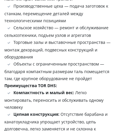
Производственные цеха — подача заготовок к
станкам, перемещение деталей между
технологическими позициями
Сельское хозяйство — ремонт и обслуживание
сельхозтехники, подъем узлов и агрегатов
Торговые залы и выставочные пространства —
монтаж декораций, подвесных конструкций и
оборудования
Объекты с ограниченным пространством —
благодаря компактным размерам таль помещается
там, где крупное оборудование не пройдет
Преимущества TOR DHS:
Компактность и малый вес:
Легко
монтировать, переносить и обслуживать одному
человеку
Цепная конструкция:
Отсутствие барабана и
канатоукладчика упрощает устройство, цепь
долговечна, легко заменяется и не склонна к