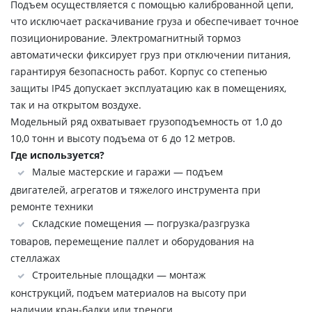
Подъем осуществляется с помощью калиброванной цепи,
что исключает раскачивание груза и обеспечивает точное
позиционирование. Электромагнитный тормоз
автоматически фиксирует груз при отключении питания,
гарантируя безопасность работ. Корпус со степенью
защиты IP45 допускает эксплуатацию как в помещениях,
так и на открытом воздухе.
Модельный ряд охватывает грузоподъемность от 1,0 до
10,0 тонн и высоту подъема от 6 до 12 метров.
Где используется?
Малые мастерские и гаражи — подъем
двигателей, агрегатов и тяжелого инструмента при
ремонте техники
Складские помещения — погрузка/разгрузка
товаров, перемещение паллет и оборудования на
стеллажах
Строительные площадки — монтаж
конструкций, подъем материалов на высоту при
наличии кран-балки или треноги