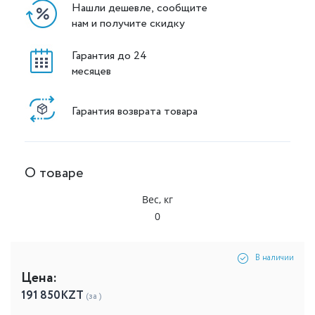
Нашли дешевле, сообщите
нам и получите скидку
Гарантия до 24
месяцев
Гарантия возврата товара
О товаре
Вес, кг
0
В наличии
Цена:
191 850
KZT
(за )