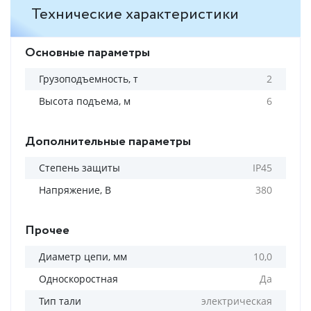
Технические характеристики
Основные параметры
Грузоподъемность, т
2
Высота подъема, м
6
Дополнительные параметры
Степень защиты
IP45
Напряжение, В
380
Прочее
Диаметр цепи, мм
10,0
Односкоростная
Да
Тип тали
электрическая