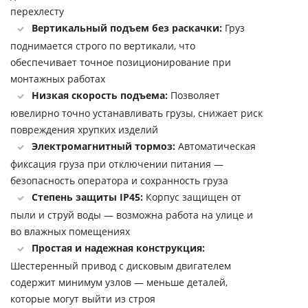
перехлесту
Вертикальный подъем без раскачки:
Груз
поднимается строго по вертикали, что
обеспечивает точное позиционирование при
монтажных работах
Низкая скорость подъема:
Позволяет
ювелирно точно устанавливать грузы, снижает риск
повреждения хрупких изделий
Электромагнитный тормоз:
Автоматическая
фиксация груза при отключении питания —
безопасность оператора и сохранность груза
Степень защиты IP45:
Корпус защищен от
пыли и струй воды — возможна работа на улице и
во влажных помещениях
Простая и надежная конструкция:
Шестеренный привод с дисковым двигателем
содержит минимум узлов — меньше деталей,
которые могут выйти из строя