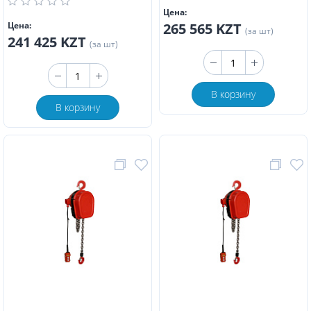
Цена:
Цена:
265 565 KZT
(за шт)
241 425 KZT
(за шт)
В корзину
В корзину