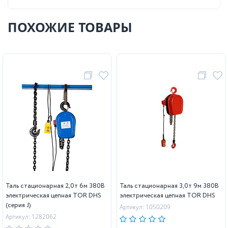
ПОХОЖИЕ ТОВАРЫ
Таль стационарная 2,0т 6м 380В
Таль стационарная 3,0т 9м 380В
электрическая цепная TOR DHS
электрическая цепная TOR DHS
(серия J)
Артикул: 1050209
Артикул: 1282062