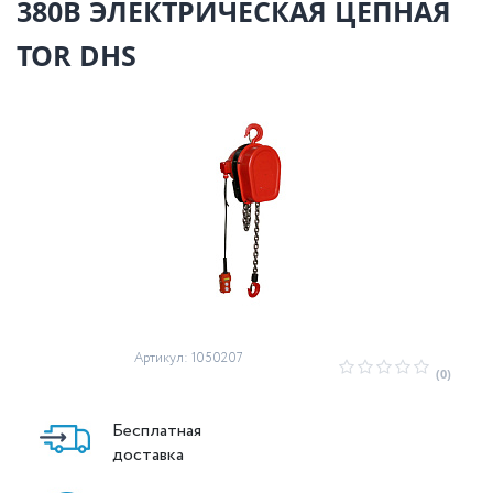
380В ЭЛЕКТРИЧЕСКАЯ ЦЕПНАЯ
TOR DHS
Артикул: 1050207
(0)
Бесплатная
доставка