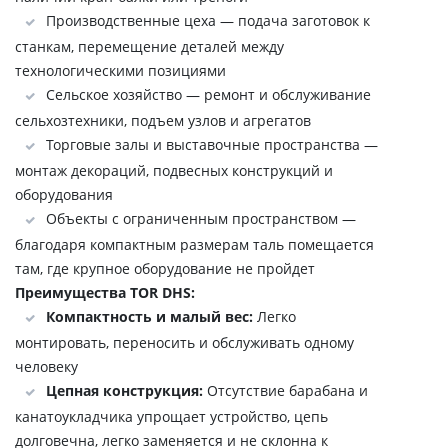
Производственные цеха — подача заготовок к
станкам, перемещение деталей между
технологическими позициями
Сельское хозяйство — ремонт и обслуживание
сельхозтехники, подъем узлов и агрегатов
Торговые залы и выставочные пространства —
монтаж декораций, подвесных конструкций и
оборудования
Объекты с ограниченным пространством —
благодаря компактным размерам таль помещается
там, где крупное оборудование не пройдет
Преимущества TOR DHS:
Компактность и малый вес:
Легко
монтировать, переносить и обслуживать одному
человеку
Цепная конструкция:
Отсутствие барабана и
канатоукладчика упрощает устройство, цепь
долговечна, легко заменяется и не склонна к