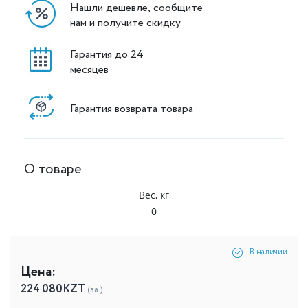
Нашли дешевле, сообщите
нам и получите скидку
Гарантия до 24
месяцев
Гарантия возврата товара
О товаре
Вес, кг
0
В наличии
Цена:
224 080
KZT
(за )