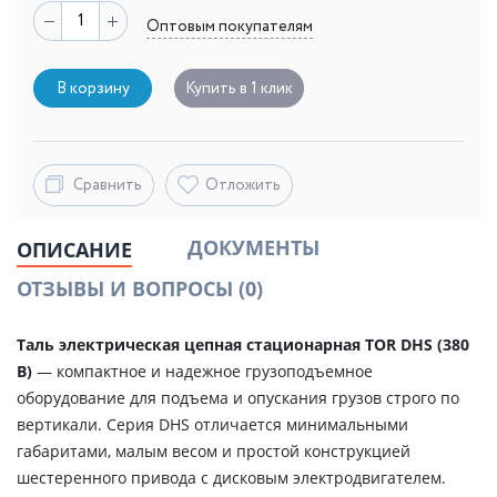
Оптовым покупателям
В корзину
Купить в 1 клик
Сравнить
Отложить
ДОКУМЕНТЫ
ОПИСАНИЕ
ОТЗЫВЫ И ВОПРОСЫ
(0)
Таль электрическая цепная стационарная TOR DHS (380
В)
— компактное и надежное грузоподъемное
оборудование для подъема и опускания грузов строго по
вертикали. Серия DHS отличается минимальными
габаритами, малым весом и простой конструкцией
шестеренного привода с дисковым электродвигателем.