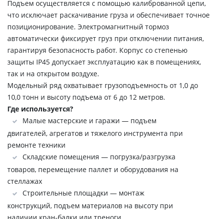
Подъем осуществляется с помощью калиброванной цепи,
что исключает раскачивание груза и обеспечивает точное
позиционирование. Электромагнитный тормоз
автоматически фиксирует груз при отключении питания,
гарантируя безопасность работ. Корпус со степенью
защиты IP45 допускает эксплуатацию как в помещениях,
так и на открытом воздухе.
Модельный ряд охватывает грузоподъемность от 1,0 до
10,0 тонн и высоту подъема от 6 до 12 метров.
Где используется?
Малые мастерские и гаражи — подъем
двигателей, агрегатов и тяжелого инструмента при
ремонте техники
Складские помещения — погрузка/разгрузка
товаров, перемещение паллет и оборудования на
стеллажах
Строительные площадки — монтаж
конструкций, подъем материалов на высоту при
наличии кран-балки или треноги