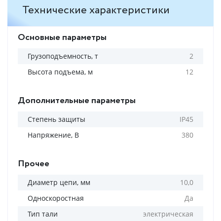
Технические характеристики
Основные параметры
Грузоподъемность, т
2
Высота подъема, м
12
Дополнительные параметры
Степень защиты
IP45
Напряжение, В
380
Прочее
Диаметр цепи, мм
10,0
Односкоростная
Да
Тип тали
электрическая