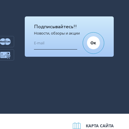
Подписывайтесь!!
Новости, обзоры и акции
Ок
КАРТА САЙТА