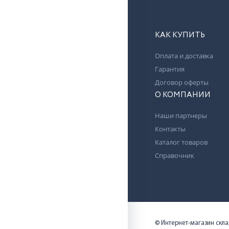
КАК КУПИТЬ
Оплата и доставка
Гарантия
Договор оферты
О КОМПАНИИ
Наши партнеры
Контакты
Каталог товаров
Справочник
© Интернет-магазин скл