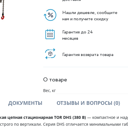
Нашли дешевле, сообщите
нам и получите скидку
Гарантия до 24
месяцев
Гарантия возврата товара
О товаре
Вес, кг
ДОКУМЕНТЫ
ОТЗЫВЫ И ВОПРОСЫ
(0)
кая цепная стационарная TOR DHS (380 В)
— компактное и над
 строго по вертикали. Серия DHS отличается минимальными га