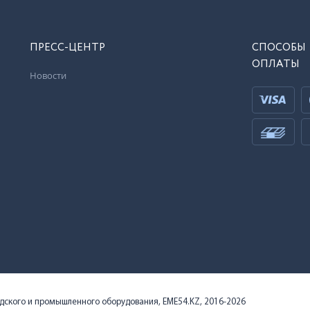
ПРЕСС-ЦЕНТР
СПОСОБЫ
ОПЛАТЫ
Новости
адского и промышленного оборудования, EME54.KZ, 2016-2026