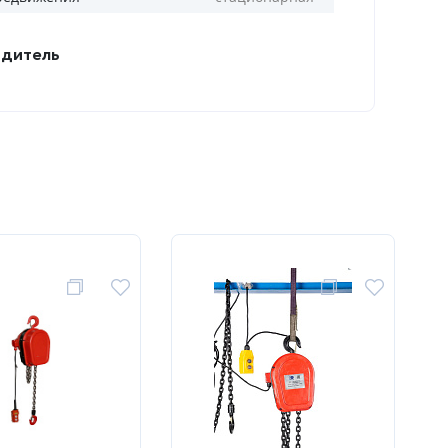
дитель