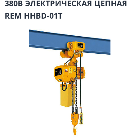
380В ЭЛЕКТРИЧЕСКАЯ ЦЕПНАЯ
REM HHBD-01T