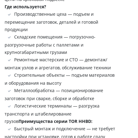
Где используется?
Производственные цеха — подъем и
перемещение заготовок, деталей и готовой
продукции
Складские помещения — погрузочно-
разгрузочные работы с паллетами и
крупногабаритными грузами
Ремонтные мастерские и СТО — демонтаж/
монтаж узлов и агрегатов, обслуживание техники
Строительные объекты — подъем материалов
и оборудования на высоту
Металлообработка — позиционирование
заготовок при сварке, сборке и обработке
Логистические терминалы — разгрузка
транспорта и штабелирование
грузов
Преимущества серии TOR HHBD:
Быстрый монтаж и подключение — не требует
настройки при установке, готов к работе сразу