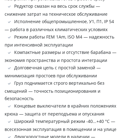
Редуктор смазан на весь срок службы —
снижение затрат на техническое обслуживание
Исполнение общепромышленное, У1, П1, IP 54
— работа в различных климатических условиях
Режим работы FEM 1Аm, ISO M4 — надежность
при интенсивной эксплуатации
Компактные размеры и отсутствие барабана —
экономия пространства и простота интеграции
Долговечная цепь с простой заменой —
минимизация простоев при обслуживании
Груз поднимается строго вертикально без
смещений — точность позиционирования и
безопасность
Концевые выключатели в крайних положениях
крюка — защита от переподъема и опускания
Широкий температурный режим -40...+40 °C —
всесезонная эксплуатация в помещении и на улице
Двухскоростные модели в наличии —