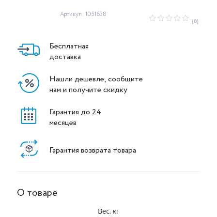
Артикул: 1051638
(0)
Бесплатная
доставка
Нашли дешевле, сообщите
нам и получите скидку
Гарантия до 24
месяцев
Гарантия возврата товара
О товаре
Вес, кг