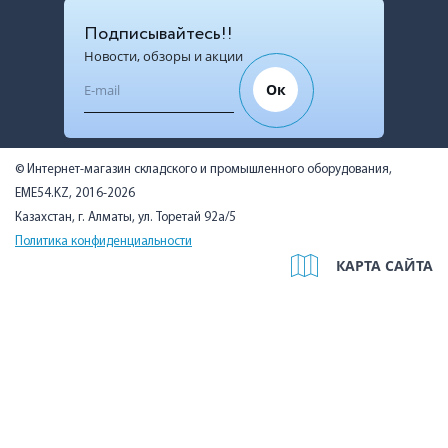
Подписывайтесь!!
Новости, обзоры и акции
Ок
© Интернет-магазин складского и промышленного оборудования,
EME54.KZ, 2016-2026
Казахстан, г. Алматы, ул. Торетай 92а/5
Политика конфиденциальности
КАРТА САЙТА
Мы используем cookies, чтобы вам было удобно. Оставаясь на