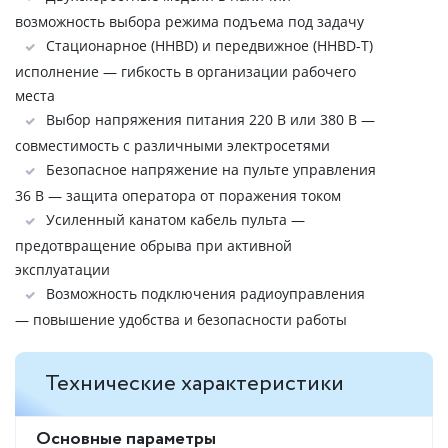
возможность выбора режима подъема под задачу
Стационарное (HHBD) и передвижное (HHBD-Т)
исполнение — гибкость в организации рабочего
места
Выбор напряжения питания 220 В или 380 В —
совместимость с различными электросетями
Безопасное напряжение на пульте управления
36 В — защита оператора от поражения током
Усиленный канатом кабель пульта —
предотвращение обрыва при активной
эксплуатации
Возможность подключения радиоуправления
— повышение удобства и безопасности работы
Технические характеристики
Основные параметры