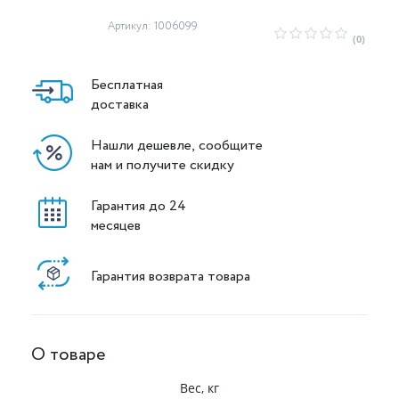
Артикул: 1006099
(0)
Бесплатная
доставка
Нашли дешевле, сообщите
нам и получите скидку
Гарантия до 24
месяцев
Гарантия возврата товара
О товаре
Вес, кг