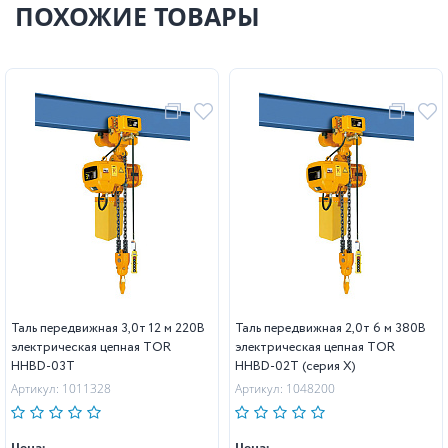
ПОХОЖИЕ ТОВАРЫ
Таль передвижная 3,0т 12 м 220В
Таль передвижная 2,0т 6 м 380В
электрическая цепная TOR
электрическая цепная TOR
HHBD-03T
HHBD-02T (серия X)
Артикул: 1011328
Артикул: 1048200
Цена:
Цена: