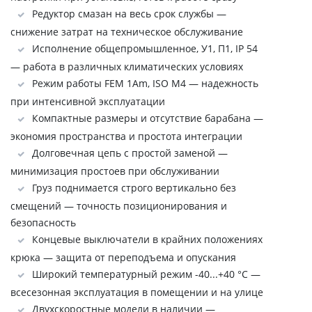
Редуктор смазан на весь срок службы —
снижение затрат на техническое обслуживание
Исполнение общепромышленное, У1, П1, IP 54
— работа в различных климатических условиях
Режим работы FEM 1Аm, ISO M4 — надежность
при интенсивной эксплуатации
Компактные размеры и отсутствие барабана —
экономия пространства и простота интеграции
Долговечная цепь с простой заменой —
минимизация простоев при обслуживании
Груз поднимается строго вертикально без
смещений — точность позиционирования и
безопасность
Концевые выключатели в крайних положениях
крюка — защита от переподъема и опускания
Широкий температурный режим -40...+40 °C —
всесезонная эксплуатация в помещении и на улице
Двухскоростные модели в наличии —