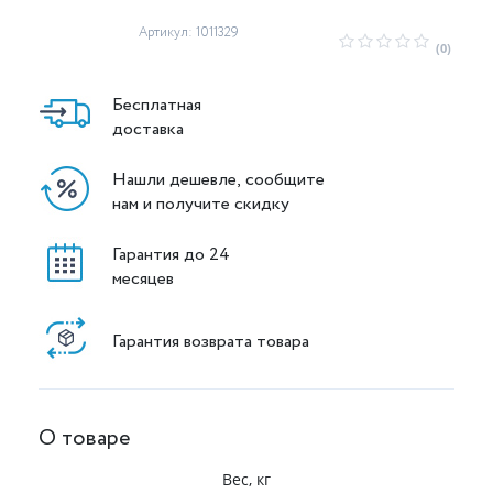
Артикул: 1011329
(0)
Бесплатная
доставка
Нашли дешевле, сообщите
нам и получите скидку
Гарантия до 24
месяцев
Гарантия возврата товара
О товаре
Вес, кг