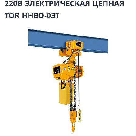
220В ЭЛЕКТРИЧЕСКАЯ ЦЕПНАЯ
TOR HHBD-03T