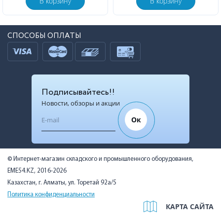
В корзину
В корзину
СПОСОБЫ ОПЛАТЫ
Подписывайтесь!!
Новости, обзоры и акции
Ок
© Интернет-магазин складского и промышленного оборудования,
EME54.KZ, 2016-2026
Казахстан, г. Алматы, ул. Торетай 92а/5
Политика конфиденциальности
КАРТА САЙТА