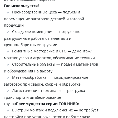
Где используется?
Производственные цеха — подъем и
перемещение заготовок, деталей и готовой
продукции
Складские помещения — погрузочно-
разгрузочные работы с паллетами и
крупногабаритными грузами
Ремонтные мастерские и СТО — демонтаж/
монтаж узлов и агрегатов, обслуживание техники
Строительные объекты — подъем материалов
и оборудования на высоту
Металлообработка — позиционирование
заготовок при сварке, сборке и обработке
Логистические терминалы — разгрузка
транспорта и штабелирование
грузов
Преимущества серии TOR HHBD:
Быстрый монтаж и подключение — не требует
настройки при установке, готов к работе сразу