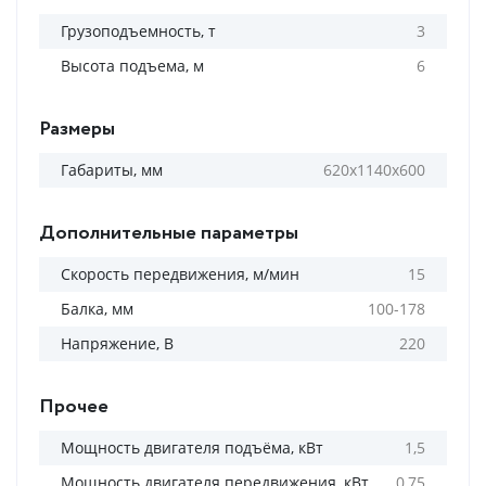
Грузоподъемность, т
3
Высота подъема, м
6
Размеры
Габариты, мм
620х1140х600
Дополнительные параметры
Скорость передвижения, м/мин
15
Балка, мм
100-178
Напряжение, В
220
Прочее
Мощность двигателя подъёма, кВт
1,5
Мощность двигателя передвижения, кВт
0,75