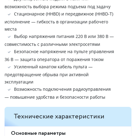
возможность выбора режима подъема под задачу
Стационарное (HHBD) и передвижное (HHBD-Т)
исполнение — гибкость в организации рабочего
места
Выбор напряжения питания 220 В или 380 В —
совместимость с различными электросетями
Безопасное напряжение на пульте управления
36 В — защита оператора от поражения током
Усиленный канатом кабель пульта —
предотвращение обрыва при активной
эксплуатации
Возможность подключения радиоуправления
— повышение удобства и безопасности работы
Технические характеристики
Основные параметры