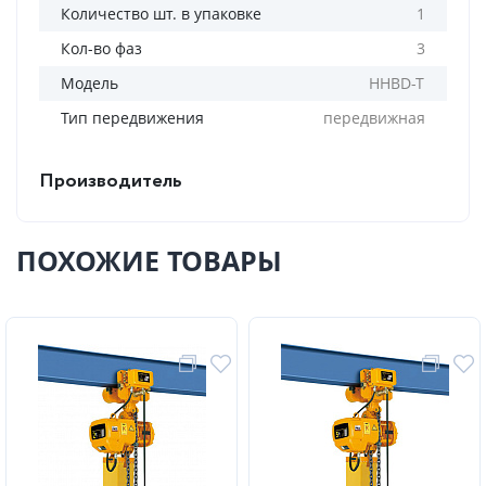
Количество шт. в упаковке
1
Кол-во фаз
3
Модель
HHBD-T
Тип передвижения
передвижная
Производитель
ПОХОЖИЕ ТОВАРЫ