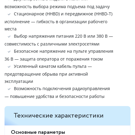
возможность выбора режима подъема под задачу
Стационарное (HHBD) и передвижное (HHBD-Т)
исполнение — гибкость в организации рабочего
места
Выбор напряжения питания 220 В или 380 В —
совместимость с различными электросетями
Безопасное напряжение на пульте управления
36 В — защита оператора от поражения током
Усиленный канатом кабель пульта —
предотвращение обрыва при активной
эксплуатации
Возможность подключения радиоуправления
— повышение удобства и безопасности работы
Технические характеристики
Основные параметры