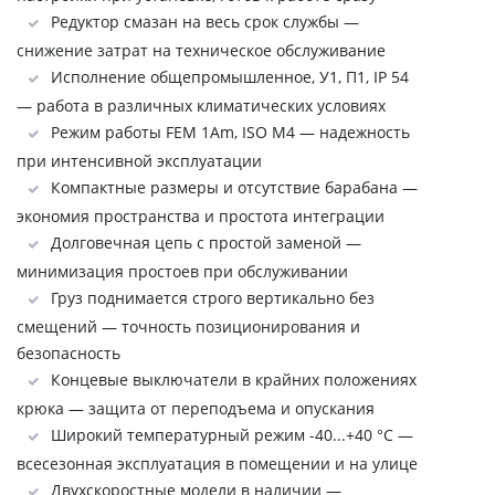
Редуктор смазан на весь срок службы —
снижение затрат на техническое обслуживание
Исполнение общепромышленное, У1, П1, IP 54
— работа в различных климатических условиях
Режим работы FEM 1Аm, ISO M4 — надежность
при интенсивной эксплуатации
Компактные размеры и отсутствие барабана —
экономия пространства и простота интеграции
Долговечная цепь с простой заменой —
минимизация простоев при обслуживании
Груз поднимается строго вертикально без
смещений — точность позиционирования и
безопасность
Концевые выключатели в крайних положениях
крюка — защита от переподъема и опускания
Широкий температурный режим -40...+40 °C —
всесезонная эксплуатация в помещении и на улице
Двухскоростные модели в наличии —