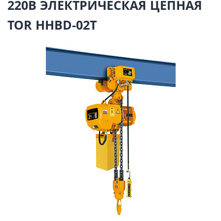
220В ЭЛЕКТРИЧЕСКАЯ ЦЕПНАЯ
TOR HHBD-02T