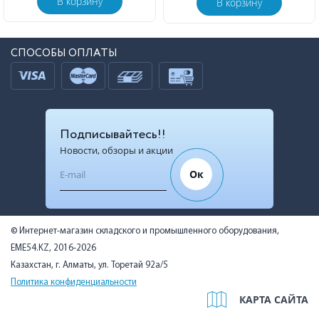
В корзину
В корзину
СПОСОБЫ ОПЛАТЫ
Подписывайтесь!!
Новости, обзоры и акции
Ок
© Интернет-магазин складского и промышленного оборудования,
EME54.KZ, 2016-2026
Казахстан, г. Алматы, ул. Торетай 92а/5
Политика конфиденциальности
КАРТА САЙТА