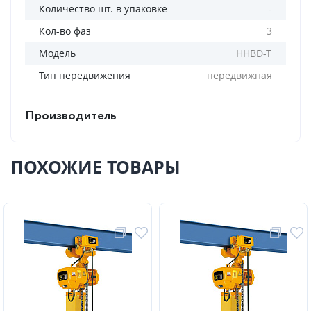
Количество шт. в упаковке
-
Кол-во фаз
3
Модель
HHBD-T
Тип передвижения
передвижная
Производитель
ПОХОЖИЕ ТОВАРЫ