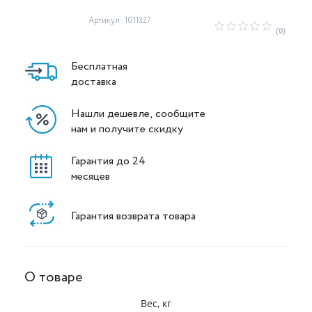
Артикул: 1011327
(0)
Бесплатная
доставка
Нашли дешевле, сообщите
нам и получите скидку
Гарантия до 24
месяцев
Гарантия возврата товара
О товаре
Вес, кг