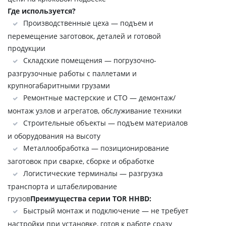
Где используется?
Производственные цеха — подъем и
перемещение заготовок, деталей и готовой
продукции
Складские помещения — погрузочно-
разгрузочные работы с паллетами и
крупногабаритными грузами
Ремонтные мастерские и СТО — демонтаж/
монтаж узлов и агрегатов, обслуживание техники
Строительные объекты — подъем материалов
и оборудования на высоту
Металлообработка — позиционирование
заготовок при сварке, сборке и обработке
Логистические терминалы — разгрузка
транспорта и штабелирование
грузов
Преимущества серии TOR HHBD:
Быстрый монтаж и подключение — не требует
настройки при установке, готов к работе сразу