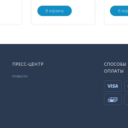
В корзину
В ко
ПРЕСС-ЦЕНТР
СПОСОБЫ
ОПЛАТЫ
Новости