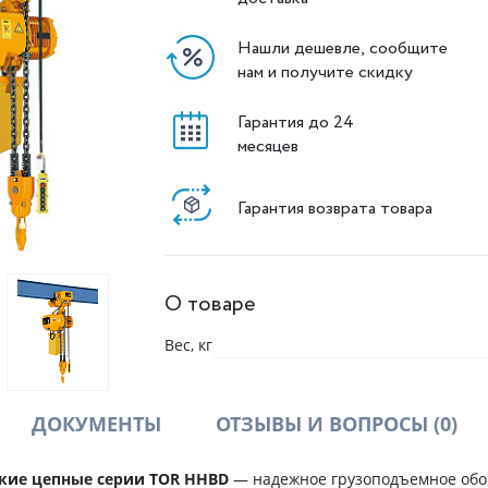
Нашли дешевле, сообщите
нам и получите скидку
Гарантия до 24
месяцев
Гарантия возврата товара
О товаре
Вес, кг
ДОКУМЕНТЫ
ОТЗЫВЫ И ВОПРОСЫ
(0)
ские цепные серии TOR HHBD
— надежное грузоподъемное обо