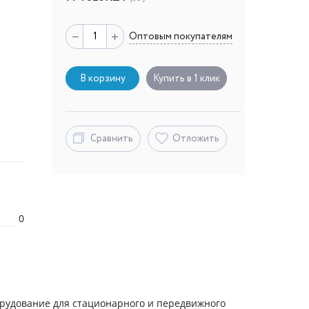
Оптовым покупателям
В корзину
Купить в 1 клик
Сравнить
Отложить
0
рудование для стационарного и передвижного