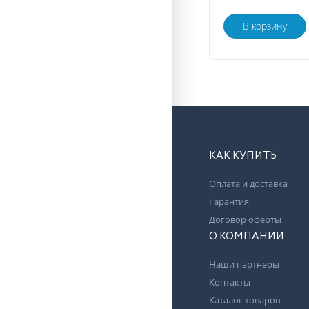
В корзину
КАК КУПИТЬ
Оплата и доставка
Гарантия
Договор оферты
О КОМПАНИИ
Наши партнеры
Контакты
Каталог товаров