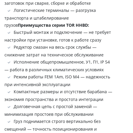
заготовок при сварке, сборке и обработке
Логистические терминалы — разгрузка
транспорта и штабелирование
грузов
Преимущества серии TOR HHBD:
Быстрый монтаж и подключение — не требует
настройки при установке, готов к работе сразу
Редуктор смазан на весь срок службы —
снижение затрат на техническое обслуживание
Исполнение общепромышленное, У1, П1, IP 54
— работа в различных климатических условиях
Режим работы FEM 1Аm, ISO M4 — надежность
при интенсивной эксплуатации
Компактные размеры и отсутствие барабана —
экономия пространства и простота интеграции
Долговечная цепь с простой заменой —
минимизация простоев при обслуживании
Груз поднимается строго вертикально без
смещений — точность позиционирования и