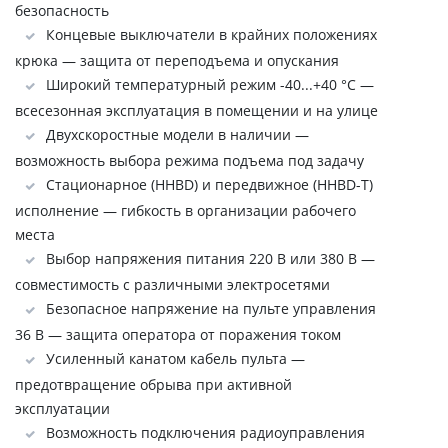
безопасность
Концевые выключатели в крайних положениях
крюка — защита от переподъема и опускания
Широкий температурный режим -40...+40 °C —
всесезонная эксплуатация в помещении и на улице
Двухскоростные модели в наличии —
возможность выбора режима подъема под задачу
Стационарное (HHBD) и передвижное (HHBD-Т)
исполнение — гибкость в организации рабочего
места
Выбор напряжения питания 220 В или 380 В —
совместимость с различными электросетями
Безопасное напряжение на пульте управления
36 В — защита оператора от поражения током
Усиленный канатом кабель пульта —
предотвращение обрыва при активной
эксплуатации
Возможность подключения радиоуправления