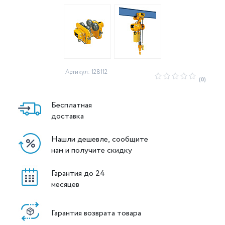
Артикул: 128112
(0)
Бесплатная
доставка
Нашли дешевле, сообщите
нам и получите скидку
Гарантия до 24
месяцев
Гарантия возврата товара