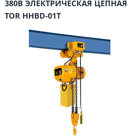
380В ЭЛЕКТРИЧЕСКАЯ ЦЕПНАЯ
TOR HHBD-01T