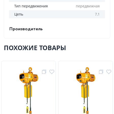
Тип передвижения
передвижная
Цепь
7,1
Производитель
ПОХОЖИЕ ТОВАРЫ