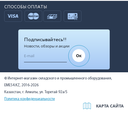
СПОСОБЫ ОПЛАТЫ
Подписывайтесь!!
Новости, обзоры и акции
Ок
© Интернет-магазин складского и промышленного оборудования,
EME54.KZ, 2016-2026
Казахстан, г. Алматы, ул. Торетай 92а/5
Политика конфиденциальности
КАРТА САЙТА