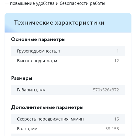
— повышение удобства и безопасности работы
Технические характеристики
Основные параметры
Грузоподъемность, т
1
Высота подъема, м
12
Размеры
Габариты, мм
570х526х372
Дополнительные параметры
Скорость передвижения, м/мин
15
Балка, мм
58-153