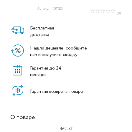
Артикул: 1011324
(0)
Бесплатная
доставка
Нашли дешевле, сообщите
нам и получите скидку
Гарантия до 24
месяцев
Гарантия возврата товара
О товаре
Вес, кг