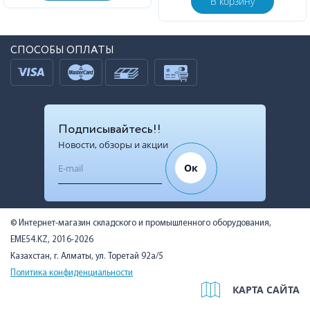
В корзину
СПОСОБЫ ОПЛАТЫ
Подписывайтесь!!
Новости, обзоры и акции
Ок
© Интернет-магазин складского и промышленного оборудования,
EME54.KZ, 2016-2026
Казахстан, г. Алматы, ул. Торетай 92а/5
Политика конфиденциальности
КАРТА САЙТА