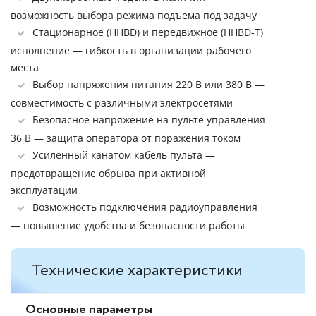
возможность выбора режима подъема под задачу
Стационарное (HHBD) и передвижное (HHBD-Т)
исполнение — гибкость в организации рабочего
места
Выбор напряжения питания 220 В или 380 В —
совместимость с различными электросетями
Безопасное напряжение на пульте управления
36 В — защита оператора от поражения током
Усиленный канатом кабель пульта —
предотвращение обрыва при активной
эксплуатации
Возможность подключения радиоуправления
— повышение удобства и безопасности работы
Технические характеристики
Основные параметры