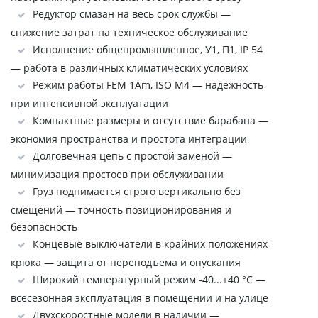
Редуктор смазан на весь срок службы —
снижение затрат на техническое обслуживание
Исполнение общепромышленное, У1, П1, IP 54
— работа в различных климатических условиях
Режим работы FEM 1Аm, ISO M4 — надежность
при интенсивной эксплуатации
Компактные размеры и отсутствие барабана —
экономия пространства и простота интеграции
Долговечная цепь с простой заменой —
минимизация простоев при обслуживании
Груз поднимается строго вертикально без
смещений — точность позиционирования и
безопасность
Концевые выключатели в крайних положениях
крюка — защита от переподъема и опускания
Широкий температурный режим -40...+40 °C —
всесезонная эксплуатация в помещении и на улице
Двухскоростные модели в наличии —