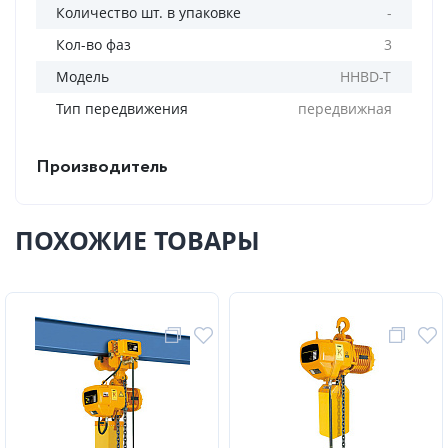
Количество шт. в упаковке
-
Кол-во фаз
3
Модель
HHBD-T
Тип передвижения
передвижная
Производитель
ПОХОЖИЕ ТОВАРЫ