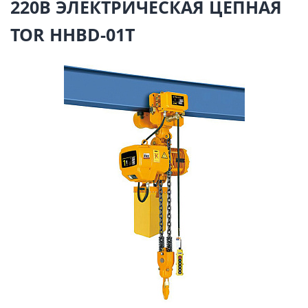
220В ЭЛЕКТРИЧЕСКАЯ ЦЕПНАЯ
TOR HHBD-01T