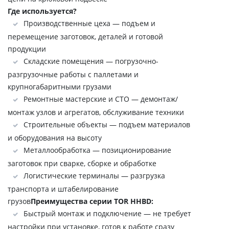
Где используется?
Производственные цеха — подъем и
перемещение заготовок, деталей и готовой
продукции
Складские помещения — погрузочно-
разгрузочные работы с паллетами и
крупногабаритными грузами
Ремонтные мастерские и СТО — демонтаж/
монтаж узлов и агрегатов, обслуживание техники
Строительные объекты — подъем материалов
и оборудования на высоту
Металлообработка — позиционирование
заготовок при сварке, сборке и обработке
Логистические терминалы — разгрузка
транспорта и штабелирование
грузов
Преимущества серии TOR HHBD:
Быстрый монтаж и подключение — не требует
настройки при установке, готов к работе сразу