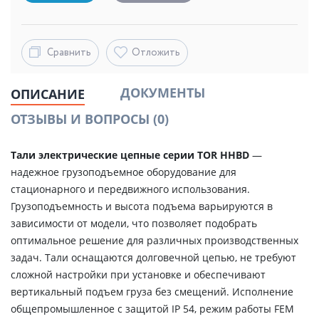
Сравнить
Отложить
ДОКУМЕНТЫ
ОПИСАНИЕ
ОТЗЫВЫ И ВОПРОСЫ
(0)
Тали электрические цепные серии TOR HHBD
—
надежное грузоподъемное оборудование для
стационарного и передвижного использования.
Грузоподъемность и высота подъема варьируются в
зависимости от модели, что позволяет подобрать
оптимальное решение для различных производственных
задач. Тали оснащаются долговечной цепью, не требуют
сложной настройки при установке и обеспечивают
вертикальный подъем груза без смещений. Исполнение
общепромышленное с защитой IP 54, режим работы FEM