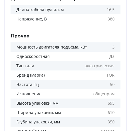
Длина кабеля пульта, м
16,5
Напряжение, В
380
Прочее
Мощность двигателя подъёма, кВт
3
Односкоростная
Да
Тип тали
электрическая
Бренд (марка)
TOR
Частота, Гц
50
Исполнение
общепром
Высота упаковки, мм
695
Ширина упаковки, мм
610
Глубина упаковки, мм
350