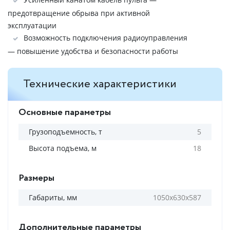
предотвращение обрыва при активной
эксплуатации
Возможность подключения радиоуправления
— повышение удобства и безопасности работы
Технические характеристики
Основные параметры
Грузоподъемность, т
5
Высота подъема, м
18
Размеры
Габариты, мм
1050х630х587
Дополнительные параметры