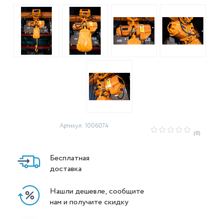
Артикул: 1006074
(0)
Бесплатная
доставка
Нашли дешевле, сообщите
нам и получите скидку