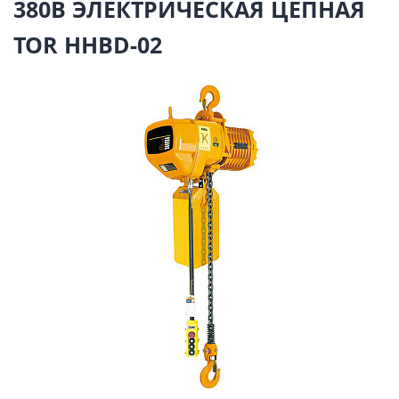
380В ЭЛЕКТРИЧЕСКАЯ ЦЕПНАЯ
TOR HHBD-02