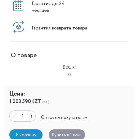
Гарантия до 24
месяцев
Гарантия возврата товара
О товаре
Вес, кг
0
Цена:
1 003 590
KZT
(за )
Оптовым покупателям
В корзину
Купить в 1 клик