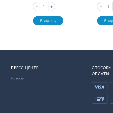
В корзину
В ко
ПРЕСС-ЦЕНТР
СПОСОБЫ
ОПЛАТЫ
Новости