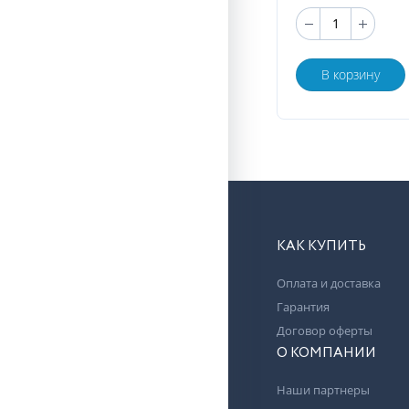
В корзину
КАК КУПИТЬ
Оплата и доставка
Гарантия
Договор оферты
О КОМПАНИИ
Наши партнеры