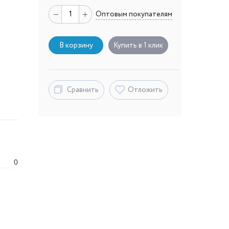
Оптовым покупателям
В корзину
Купить в 1 клик
Сравнить
Отложить
0