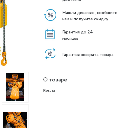
Нашли дешевле, сообщите
нам и получите скидку
Гарантия до 24
месяцев
Гарантия возврата товара
О товаре
Вес, кг