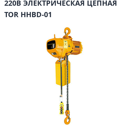
220В ЭЛЕКТРИЧЕСКАЯ ЦЕПНАЯ
TOR HHBD-01