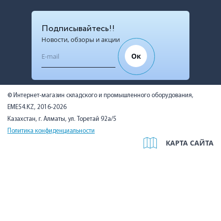
Подписывайтесь!!
Новости, обзоры и акции
Ок
© Интернет-магазин складского и промышленного оборудования,
EME54.KZ, 2016-2026
Казахстан, г. Алматы, ул. Торетай 92а/5
Политика конфиденциальности
КАРТА САЙТА