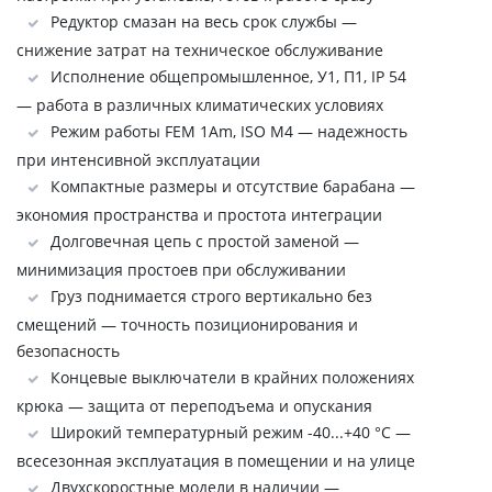
Редуктор смазан на весь срок службы —
снижение затрат на техническое обслуживание
Исполнение общепромышленное, У1, П1, IP 54
— работа в различных климатических условиях
Режим работы FEM 1Аm, ISO M4 — надежность
при интенсивной эксплуатации
Компактные размеры и отсутствие барабана —
экономия пространства и простота интеграции
Долговечная цепь с простой заменой —
минимизация простоев при обслуживании
Груз поднимается строго вертикально без
смещений — точность позиционирования и
безопасность
Концевые выключатели в крайних положениях
крюка — защита от переподъема и опускания
Широкий температурный режим -40...+40 °C —
всесезонная эксплуатация в помещении и на улице
Двухскоростные модели в наличии —