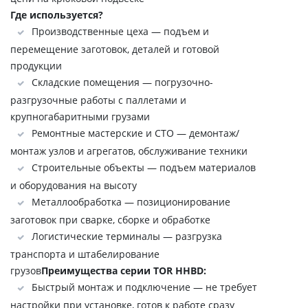
Где используется?
Производственные цеха — подъем и
перемещение заготовок, деталей и готовой
продукции
Складские помещения — погрузочно-
разгрузочные работы с паллетами и
крупногабаритными грузами
Ремонтные мастерские и СТО — демонтаж/
монтаж узлов и агрегатов, обслуживание техники
Строительные объекты — подъем материалов
и оборудования на высоту
Металлообработка — позиционирование
заготовок при сварке, сборке и обработке
Логистические терминалы — разгрузка
транспорта и штабелирование
грузов
Преимущества серии TOR HHBD:
Быстрый монтаж и подключение — не требует
настройки при установке, готов к работе сразу