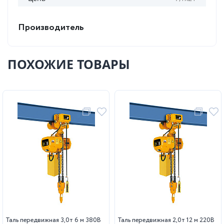
Производитель
ПОХОЖИЕ ТОВАРЫ
Таль передвижная 3,0т 6 м 380В
Таль передвижная 2,0т 12 м 220В