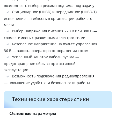
возможность выбора режима подъема под задачу
Стационарное (HHBD) и передвижное (HHBD-Т)
исполнение — гибкость в организации рабочего
места
Выбор напряжения питания 220 В или 380 В —
совместимость с различными электросетями
Безопасное напряжение на пульте управления
36 В — защита оператора от поражения током
Усиленный канатом кабель пульта —
предотвращение обрыва при активной
эксплуатации
Возможность подключения радиоуправления
— повышение удобства и безопасности работы
Технические характеристики
Основные параметры