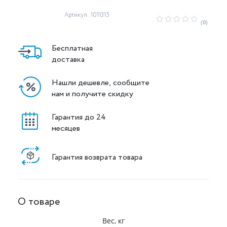
Артикул: 1011315
(0)
Бесплатная
доставка
Нашли дешевле, сообщите
нам и получите скидку
Гарантия до 24
месяцев
Гарантия возврата товара
О товаре
Вес, кг