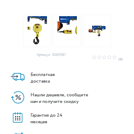
Артикул: 1049587
(0)
Бесплатная
доставка
Нашли дешевле, сообщите
нам и получите скидку
Гарантия до 24
месяцев