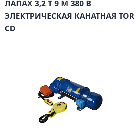
ЛАПАХ 3,2 Т 9 М 380 В
ЭЛЕКТРИЧЕСКАЯ КАНАТНАЯ TOR
CD