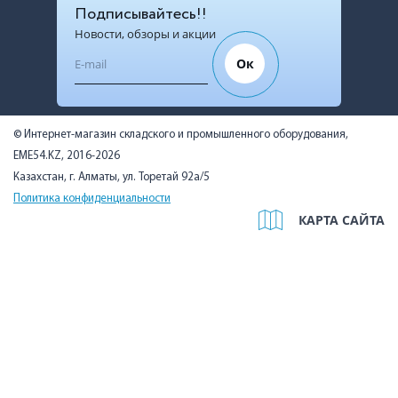
Подписывайтесь!!
Новости, обзоры и акции
Ок
© Интернет-магазин складского и промышленного оборудования,
EME54.KZ, 2016-2026
Казахстан, г. Алматы, ул. Торетай 92а/5
Политика конфиденциальности
КАРТА САЙТА
Мы используем cookies, чтобы вам было удобно. Оставаясь на