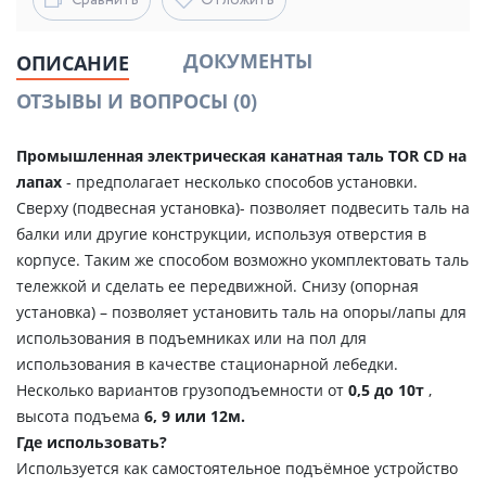
Сравнить
Отложить
ДОКУМЕНТЫ
ОПИСАНИЕ
ОТЗЫВЫ И ВОПРОСЫ
(0)
Промышленная электрическая канатная таль TOR CD на
лапах
- предполагает несколько способов установки.
Сверху (подвесная установка)- позволяет подвесить таль на
балки или другие конструкции, используя отверстия в
корпусе. Таким же способом возможно укомплектовать таль
тележкой и сделать ее передвижной. Снизу (опорная
установка) – позволяет установить таль на опоры/лапы для
использования в подъемниках или на пол для
использования в качестве стационарной лебедки.
Несколько вариантов грузоподъемности от
0,5 до 10т
,
высота подъема
6, 9 или 12м.
Где использовать?
Используется как самостоятельное подъёмное устройство