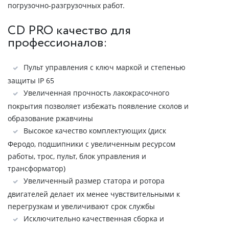
погрузочно-разгрузочных работ.
CD PRO качество для
профессионалов:
Пульт управления с ключ маркой и степенью
защиты IP 65
Увеличенная прочность лакокрасочного
покрытия позволяет избежать появление сколов и
образование ржавчины
Высокое качество комплектующих (диск
Феродо, подшипники с увеличенным ресурсом
работы, трос, пульт, блок управления и
трансформатор)
Увеличенный размер статора и ротора
двигателей делает их менее чувствительными к
перегрузкам и увеличивают срок службы
Исключительно качественная сборка и