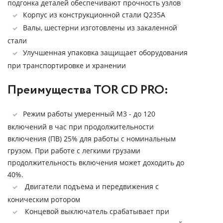
подгонка деталей обеспечивают прочность узлов
Корпус из конструкционной стали Q235A
Валы, шестерни изготовлены из закаленной
стали
Улучшенная упаковка защищает оборудования
при транспортировке и хранении
Преимущества TOR CD PRO:
Режим работы умеренный М3 - до 120
включений в час при продолжительности
включения (ПВ) 25% для работы с номинальным
грузом. При работе с легкими грузами
продолжительность включения может доходить до
40%.
Двигатели подъема и передвижения с
коническим ротором
Концевой выключатель срабатывает при