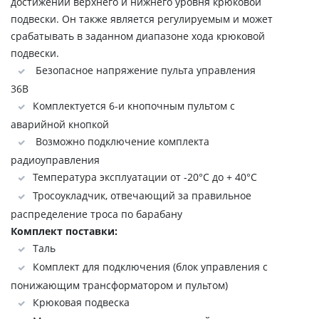
достижении верхнего и нижнего уровня крюковой
подвески. Он также является регулируемым и может
срабатывать в заданном диапазоне хода крюковой
подвески.
Безопасное напряжение пульта управления
36В
Комплектуется 6-и кнопочным пультом с
аварийной кнопкой
Возможно подключение комплекта
радиоуправления
Температура эксплуатации от -20°C до + 40°C
Тросоукладчик, отвечающий за правильное
распределение троса по барабану
Комплект поставки:
Таль
Комплект для подключения (блок управления с
понижающим трансформатором и пультом)
Крюковая подвеска