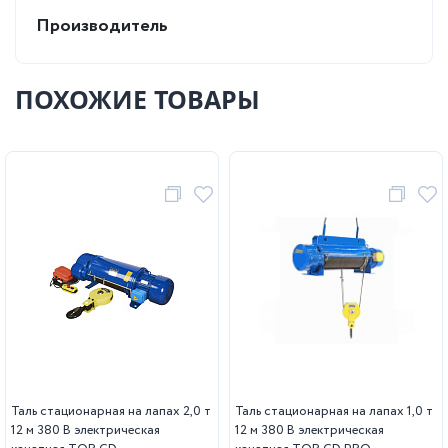
Производитель
ПОХОЖИЕ ТОВАРЫ
Таль стационарная на лапах 2,0 т
Таль стационарная на лапах 1,0 т
12 м 380 В электрическая
12 м 380 В электрическая