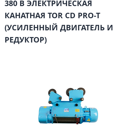
380 В ЭЛЕКТРИЧЕСКАЯ
КАНАТНАЯ TOR CD PRO-T
(УСИЛЕННЫЙ ДВИГАТЕЛЬ И
РЕДУКТОР)