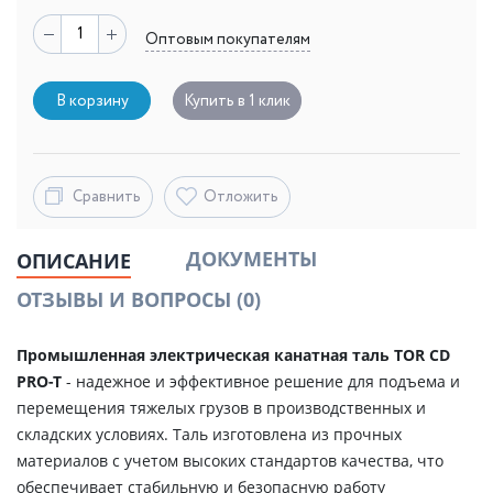
Оптовым покупателям
В корзину
Купить в 1 клик
Сравнить
Отложить
ДОКУМЕНТЫ
ОПИСАНИЕ
ОТЗЫВЫ И ВОПРОСЫ
(0)
Промышленная электрическая канатная таль TOR CD
PRO-T
- надежное и эффективное решение для подъема и
перемещения тяжелых грузов в производственных и
складских условиях. Таль изготовлена из прочных
материалов с учетом высоких стандартов качества, что
обеспечивает стабильную и безопасную работу