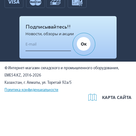
Подписывайтесь!!
Новости, обзоры и акции
Ок
© Интернет-магазин складского и промышленного оборудования,
EME54.KZ, 2016-2026
Казахстан, г. Алматы, ул. Торетай 92а/5
Политика конфиденциальности
КАРТА САЙТА