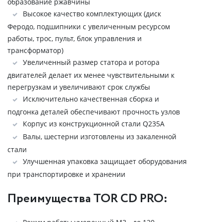
образование ржавчины
Высокое качество комплектующих (диск
Феродо, подшипники с увеличенным ресурсом
работы, трос, пульт, блок управления и
трансформатор)
Увеличенный размер статора и ротора
двигателей делает их менее чувствительными к
перегрузкам и увеличивают срок службы
Исключительно качественная сборка и
подгонка деталей обеспечивают прочность узлов
Корпус из конструкционной стали Q235A
Валы, шестерни изготовлены из закаленной
стали
Улучшенная упаковка защищает оборудования
при транспортировке и хранении
Преимущества TOR CD PRO: