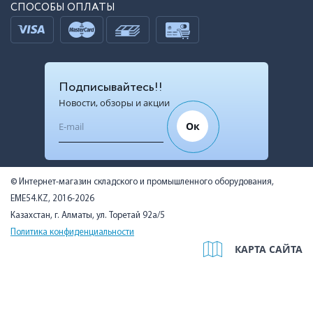
СПОСОБЫ ОПЛАТЫ
Подписывайтесь!!
Новости, обзоры и акции
Ок
© Интернет-магазин складского и промышленного оборудования,
EME54.KZ, 2016-2026
Казахстан, г. Алматы, ул. Торетай 92а/5
Политика конфиденциальности
КАРТА САЙТА