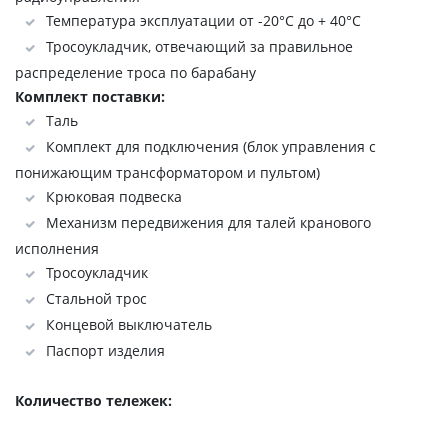
Температура эксплуатации от -20°C до + 40°C
Тросоукладчик, отвечающий за правильное
распределение троса по барабану
Комплект поставки:
Таль
Комплект для подключения (блок управления с
понижающим трансформатором и пультом)
Крюковая подвеска
Механизм передвижения для талей кранового
исполнения
Тросоукладчик
Стальной трос
Концевой выключатель
Паспорт изделия
Количество тележек: