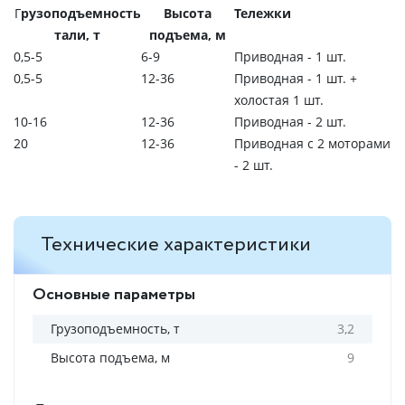
Г
рузоподъемность
Высота
Тележки
тали, т
подъема, м
0,5-5
6-9
Приводная - 1 шт.
0,5-5
12-36
Приводная - 1 шт. +
холостая 1 шт.
10-16
12-36
Приводная - 2 шт.
20
12-36
Приводная с 2 моторами
- 2 шт.
Технические характеристики
Основные параметры
Грузоподъемность, т
3,2
Высота подъема, м
9