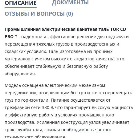
ДОКУМЕНТЫ
ОПИСАНИЕ
ОТЗЫВЫ И ВОПРОСЫ
(0)
Промышленная электрическая канатная таль TOR CD
PRO-T
- надежное и эффективное решение для подъема и
перемещения тяжелых грузов в производственных и
складских условиях. Таль изготовлена из прочных
материалов с учетом высоких стандартов качества, что
обеспечивает стабильную и безопасную работу
оборудования.
Модель оснащена электрическим механизмом
передвижения, позволяющим быстро и точно перемещать
груз по горизонтали. Питание осуществляется от
трехфазной сети 380 В, что гарантирует высокую мощность
и эффективную работу в условиях промышленного
производства. Усиленная конструкция узлов увеличивает
срок службы тали, снижая необходимость частого
технического обслуживания.