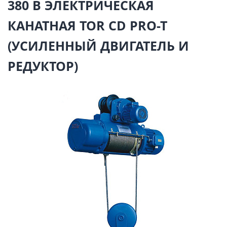
380 В ЭЛЕКТРИЧЕСКАЯ
КАНАТНАЯ TOR CD PRO-T
(УСИЛЕННЫЙ ДВИГАТЕЛЬ И
РЕДУКТОР)