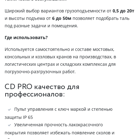
Широкий выбор вариантов грузоподъемности от
0,5 до 20т
и высоты подъема от
6 до 50м
позволяет подобрать таль
под разные задачи и помещения.
Где использовать?
Используется самостоятельно и составе мостовых,
консольных и козловых кранов на производствах, в
логистических центрах и складских комплексах для
погрузочно-разгрузочных работ.
CD PRO качество для
профессионалов:
Пульт управления с ключ маркой и степенью
защиты IP 65
Увеличенная прочность лакокрасочного
покрытия позволяет избежать появление сколов и