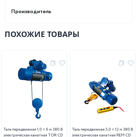
Производитель
ПОХОЖИЕ ТОВАРЫ
Таль передвижная 1,0 т 6 м 380 В
Таль передвижная 5,0 т 12 м 380 В
электрическая канатная TOR CD
электрическая канатная REM CD