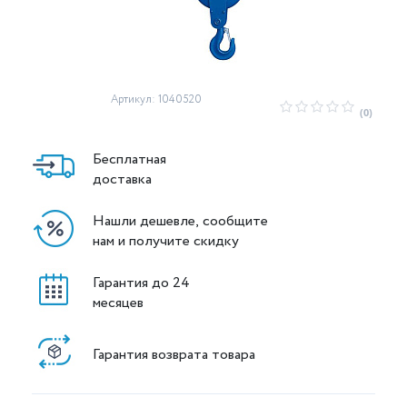
Артикул: 1040520
(0)
Бесплатная
доставка
Нашли дешевле, сообщите
нам и получите скидку
Гарантия до 24
месяцев
Гарантия возврата товара