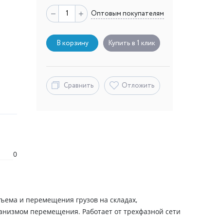
Оптовым покупателям
В корзину
Купить в 1 клик
Сравнить
Отложить
0
ъема и перемещения грузов на складах,
ханизмом перемещения. Работает от трехфазной сети