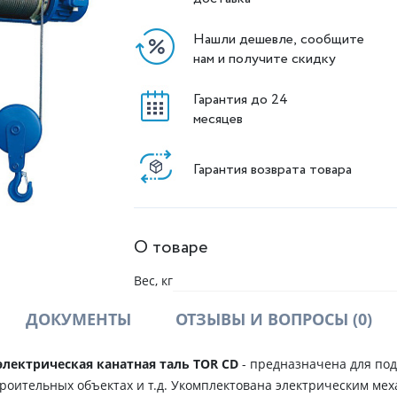
Нашли дешевле, сообщите
нам и получите скидку
Гарантия до 24
месяцев
Гарантия возврата товара
О товаре
Вес, кг
ДОКУМЕНТЫ
ОТЗЫВЫ И ВОПРОСЫ
(0)
лектрическая канатная таль TOR CD
- предназначена для под
троительных объектах и т.д. Укомплектована электрическим ме