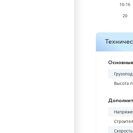
10-16
20
Техничес
Основные
Грузопод
Высота п
Дополнит
Напряжен
Строител
Скорость