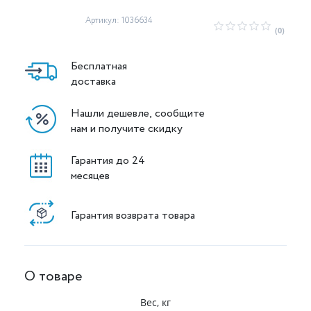
Артикул: 1036634
(0)
Бесплатная
доставка
Нашли дешевле, сообщите
нам и получите скидку
Гарантия до 24
месяцев
Гарантия возврата товара
О товаре
Вес, кг