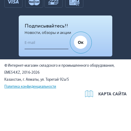
Подписывайтесь!!
Новости, обзоры и акции
Ок
© Интернет-магазин складского и промышленного оборудования,
EME54.KZ, 2016-2026
Казахстан, г. Алматы, ул. Торетай 92а/5
Политика конфиденциальности
КАРТА САЙТА