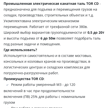
Промышленная электрическая канатная таль TOR CD
-
предназначена для подъема и перемещения грузов на
складах, производствах, строительных объектах и т.д.
Укомплектована электрическим механизмом
перемещения. Работает от трехфазной сети 380в.
Широкий выбор вариантов грузоподъемности от
0,5 до 20т
и высоты подъема от
6 до 50м
позволяет подобрать таль
под разные задачи и помещения.
Где использовать?
Используется самостоятельно и в составе мостовых,
консольных и козловых кранов на производствах, в
логистических центрах и складских комплексах для
погрузочно-разгрузочных работ.
Преимущества TOR CD
:
Режим работы умеренный М3 - до 120
включений в час при продолжительности
включения (ПВ) 25% для работы с номинальным
грузом