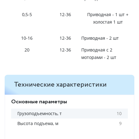
0,5-5
12-36
Приводная - 1 шт +
холостая 1 шт
10-16
12-36
Приводная - 2 шт
20
12-36
Приводная с 2
моторами - 2 шт
Технические характеристики
Основные параметры
Грузоподъемность, т
10
Высота подъема, м
9