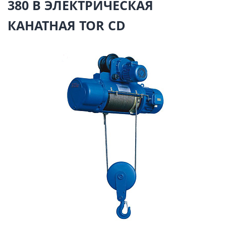
380 В ЭЛЕКТРИЧЕСКАЯ
КАНАТНАЯ TOR CD