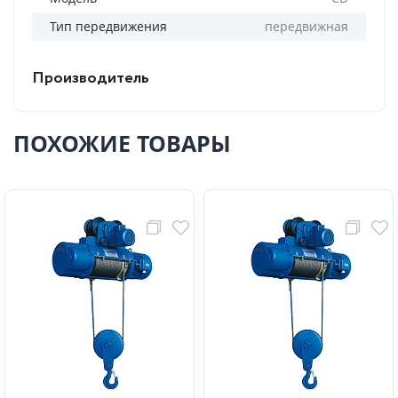
Тип передвижения
передвижная
Производитель
ПОХОЖИЕ ТОВАРЫ