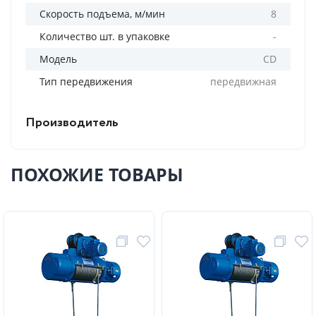
Скорость подъема, м/мин
8
Количество шт. в упаковке
-
Модель
CD
Тип передвижения
передвижная
Производитель
ПОХОЖИЕ ТОВАРЫ