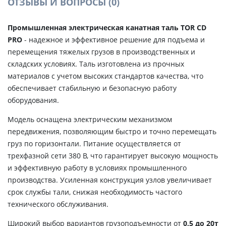
ОТЗЫВЫ И ВОПРОСЫ
(0)
Промышленная электрическая канатная таль TOR CD
PRO
- надежное и эффективное решение для подъема и
перемещения тяжелых грузов в производственных и
складских условиях. Таль изготовлена из прочных
материалов с учетом высоких стандартов качества, что
обеспечивает стабильную и безопасную работу
оборудования.
Модель оснащена электрическим механизмом
передвижения, позволяющим быстро и точно перемещать
груз по горизонтали. Питание осуществляется от
трехфазной сети 380 В, что гарантирует высокую мощность
и эффективную работу в условиях промышленного
производства. Усиленная конструкция узлов увеличивает
срок службы тали, снижая необходимость частого
технического обслуживания.
Широкий выбор вариантов грузоподъемности от
0,5 до 20т