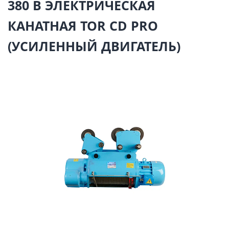
380 В ЭЛЕКТРИЧЕСКАЯ
КАНАТНАЯ TOR CD PRO
(УСИЛЕННЫЙ ДВИГАТЕЛЬ)