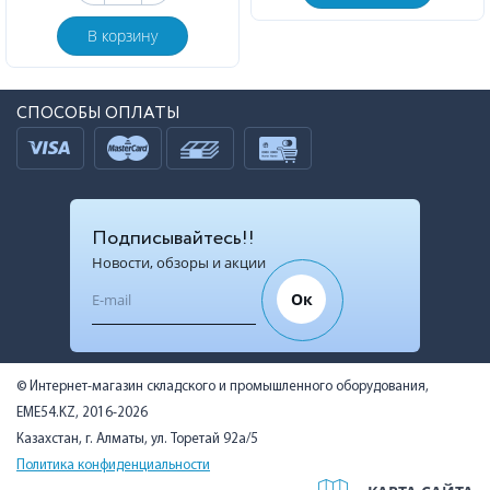
В корзину
СПОСОБЫ ОПЛАТЫ
Подписывайтесь!!
Новости, обзоры и акции
Ок
© Интернет-магазин складского и промышленного оборудования,
EME54.KZ, 2016-2026
Казахстан, г. Алматы, ул. Торетай 92а/5
Политика конфиденциальности