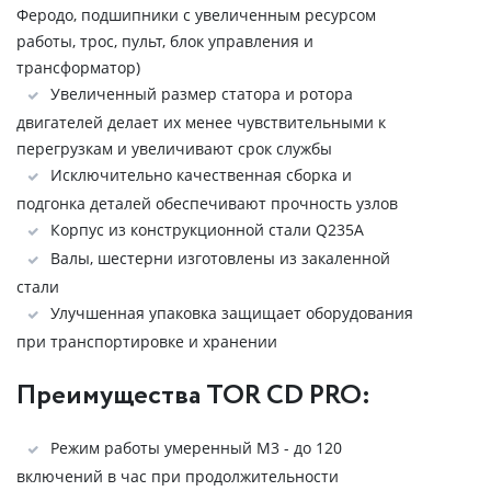
Феродо, подшипники с увеличенным ресурсом
работы, трос, пульт, блок управления и
трансформатор)
Увеличенный размер статора и ротора
двигателей делает их менее чувствительными к
перегрузкам и увеличивают срок службы
Исключительно качественная сборка и
подгонка деталей обеспечивают прочность узлов
Корпус из конструкционной стали Q235A
Валы, шестерни изготовлены из закаленной
стали
Улучшенная упаковка защищает оборудования
при транспортировке и хранении
Преимущества TOR CD PRO:
Режим работы умеренный М3 - до 120
включений в час при продолжительности