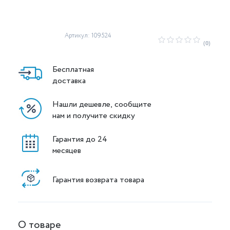
Артикул: 109524
(0)
Бесплатная
доставка
Нашли дешевле, сообщите
нам и получите скидку
Гарантия до 24
месяцев
Гарантия возврата товара
О товаре