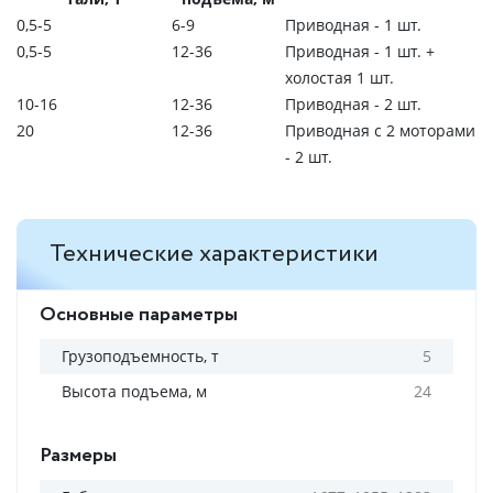
0,5-5
6-9
Приводная - 1 шт.
0,5-5
12-36
Приводная - 1 шт. +
холостая 1 шт.
10-16
12-36
Приводная - 2 шт.
20
12-36
Приводная с 2 моторами
- 2 шт.
Технические характеристики
Основные параметры
Грузоподъемность, т
5
Высота подъема, м
24
Размеры