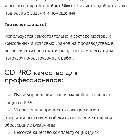
и высоты подъема от
6 до 50м
позволяет подобрать таль
под разные задачи и помещения.
Где использовать?
Используется самостоятельно и составе мостовых,
консольных и козловых кранов на производствах, в
логистических центрах и складских комплексах для
погрузочно-разгрузочных работ.
CD PRO качество для
профессионалов:
Пульт управления с ключ маркой и степенью
защиты IP 65
Увеличенная прочность лакокрасочного
покрытия позволяет избежать появление сколов и
образование ржавчины
Высокое качество комплектующих (диск