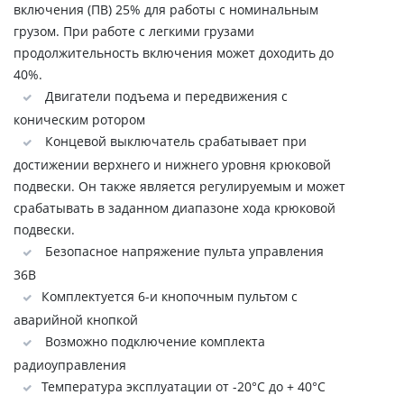
включения (ПВ) 25% для работы с номинальным
грузом. При работе с легкими грузами
продолжительность включения может доходить до
40%.
Двигатели подъема и передвижения с
коническим ротором
Концевой выключатель срабатывает при
достижении верхнего и нижнего уровня крюковой
подвески. Он также является регулируемым и может
срабатывать в заданном диапазоне хода крюковой
подвески.
Безопасное напряжение пульта управления
36В
Комплектуется 6-и кнопочным пультом с
аварийной кнопкой
Возможно подключение комплекта
радиоуправления
Температура эксплуатации от -20°C до + 40°C