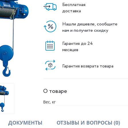
Бесплатная
доставка
Нашли дешевле, сообщите
нам и получите скидку
Гарантия до 24
месяцев
Гарантия возврата товара
О товаре
Вес, кг
ДОКУМЕНТЫ
ОТЗЫВЫ И ВОПРОСЫ
(0)