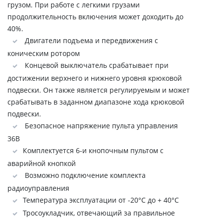
грузом. При работе с легкими грузами
продолжительность включения может доходить до
40%.
Двигатели подъема и передвижения с
коническим ротором
Концевой выключатель срабатывает при
достижении верхнего и нижнего уровня крюковой
подвески. Он также является регулируемым и может
срабатывать в заданном диапазоне хода крюковой
подвески.
Безопасное напряжение пульта управления
36В
Комплектуется 6-и кнопочным пультом с
аварийной кнопкой
Возможно подключение комплекта
радиоуправления
Температура эксплуатации от -20°C до + 40°C
Тросоукладчик, отвечающий за правильное