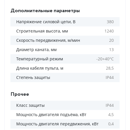
Дополнительные параметры
Напряжение силовой цепи, В
380
Строительная высота, мм
1240
Скорость передвижения, м/мин
20
Диаметр каната, мм
13
Температурный режим
-20+40°С
Длина кабеля пульта, м
28,5
Степень защиты
IP44
Прочее
Класс защиты
IP44
Мощность двигателя подъёма, кВт
4,5
Мощность двигателя передвижения, кВт
0,4