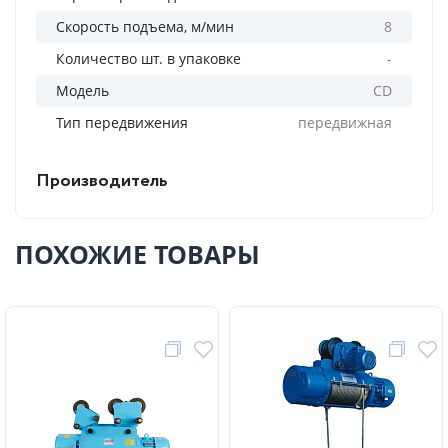
Скорость подъема, м/мин
8
Количество шт. в упаковке
-
Модель
CD
Тип передвижения
передвижная
Производитель
ПОХОЖИЕ ТОВАРЫ