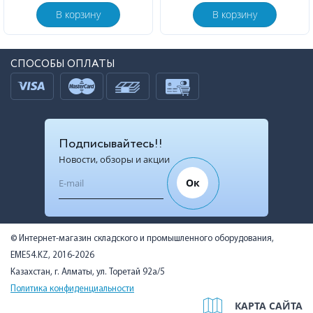
В корзину
В корзину
СПОСОБЫ ОПЛАТЫ
Подписывайтесь!!
Новости, обзоры и акции
Ок
© Интернет-магазин складского и промышленного оборудования,
EME54.KZ, 2016-2026
Казахстан, г. Алматы, ул. Торетай 92а/5
Политика конфиденциальности
КАРТА САЙТА