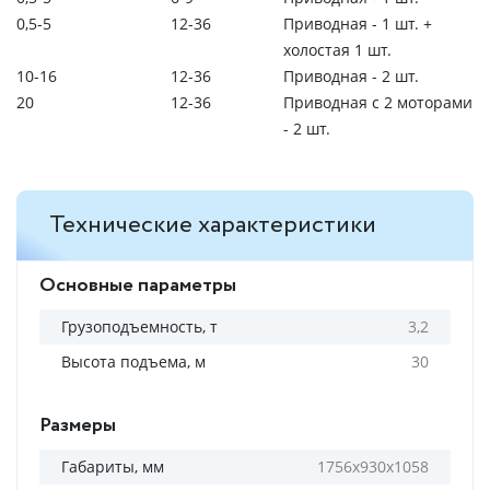
0,5-5
12-36
Приводная - 1 шт. +
холостая 1 шт.
10-16
12-36
Приводная - 2 шт.
20
12-36
Приводная с 2 моторами
- 2 шт.
Технические характеристики
Основные параметры
Грузоподъемность, т
3,2
Высота подъема, м
30
Размеры
Габариты, мм
1756х930х1058