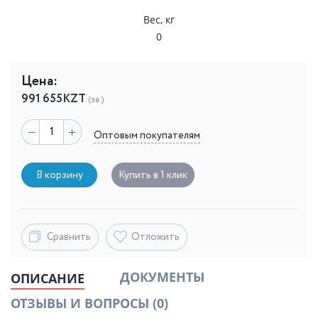
Вес, кг
0
Цена:
991 655
KZT
(за )
Оптовым покупателям
В корзину
Купить в 1 клик
Сравнить
Отложить
ДОКУМЕНТЫ
ОПИСАНИЕ
ОТЗЫВЫ И ВОПРОСЫ
(0)