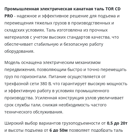
Промышленная электрическая канатная таль TOR CD
PRO
- надежное и эффективное решение для подъема и
перемещения тяжелых грузов в производственных и
складских условиях. Таль изготовлена из прочных
материалов с учетом высоких стандартов качества, что
обеспечивает стабильную и безопасную работу
оборудования.
Модель оснащена электрическим механизмом
передвижения, позволяющим быстро и точно перемещать
груз по горизонтали. Питание осуществляется от
трехфазной сети 380 В, что гарантирует высокую мощность
и эффективную работу в условиях промышленного
производства. Усиленная конструкция узлов увеличивает
срок службы тали, снижая необходимость частого
технического обслуживания.
Широкий выбор вариантов грузоподъемности от
0,5 до 20т
и высоты подъема от
6 до 50м
позволяет подобрать таль