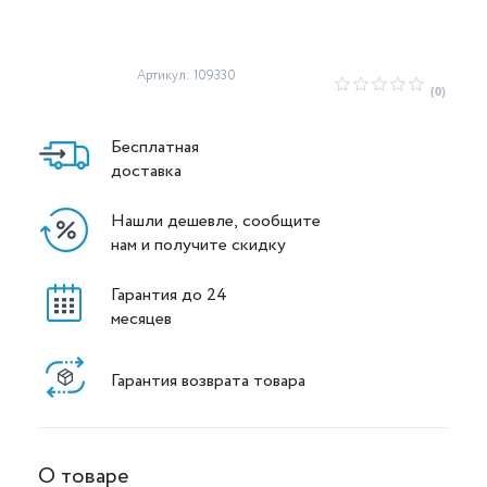
Артикул: 109330
(0)
Бесплатная
доставка
Нашли дешевле, сообщите
нам и получите скидку
Гарантия до 24
месяцев
Гарантия возврата товара
О товаре