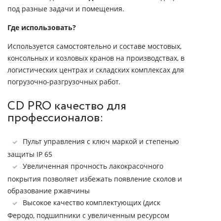
под разные задачи и помещения.
Где использовать?
Используется самостоятельно и составе мостовых,
консольных и козловых кранов на производствах, в
логистических центрах и складских комплексах для
погрузочно-разгрузочных работ.
CD PRO качество для
профессионалов:
Пульт управления с ключ маркой и степенью
защиты IP 65
Увеличенная прочность лакокрасочного
покрытия позволяет избежать появление сколов и
образование ржавчины
Высокое качество комплектующих (диск
Феродо, подшипники с увеличенным ресурсом