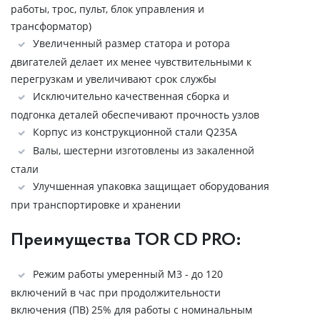
работы, трос, пульт, блок управления и
трансформатор)
Увеличенный размер статора и ротора
двигателей делает их менее чувствительными к
перегрузкам и увеличивают срок службы
Исключительно качественная сборка и
подгонка деталей обеспечивают прочность узлов
Корпус из конструкционной стали Q235A
Валы, шестерни изготовлены из закаленной
стали
Улучшенная упаковка защищает оборудования
при транспортировке и хранении
Преимущества TOR CD PRO:
Режим работы умеренный М3 - до 120
включений в час при продолжительности
включения (ПВ) 25% для работы с номинальным