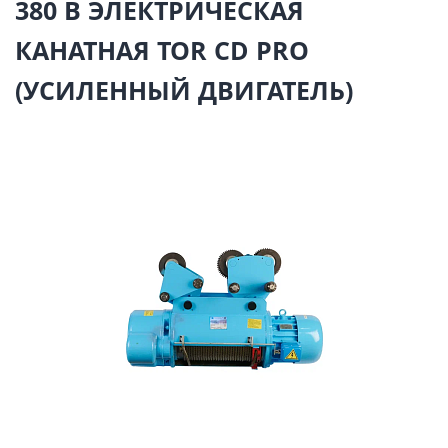
380 В ЭЛЕКТРИЧЕСКАЯ
КАНАТНАЯ TOR CD PRO
(УСИЛЕННЫЙ ДВИГАТЕЛЬ)