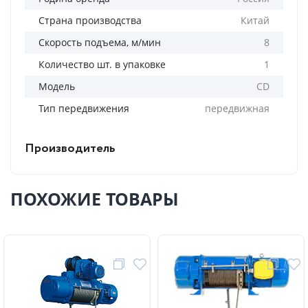
Страна производства
Китай
Скорость подъема, м/мин
8
Количество шт. в упаковке
1
Модель
CD
Тип передвижения
передвижная
Производитель
ПОХОЖИЕ ТОВАРЫ