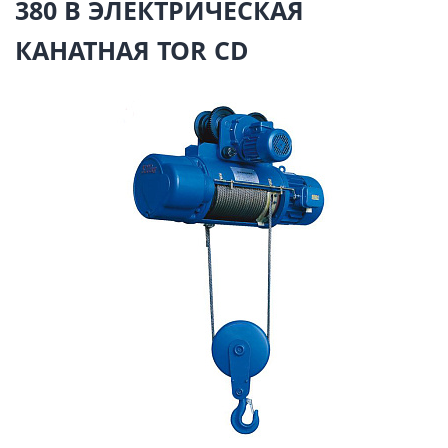
380 В ЭЛЕКТРИЧЕСКАЯ
КАНАТНАЯ TOR CD