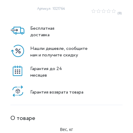
Артикул: 1021764
(0)
Бесплатная
доставка
Нашли дешевле, сообщите
нам и получите скидку
Гарантия до 24
месяцев
Гарантия возврата товара
О товаре
Вес, кг