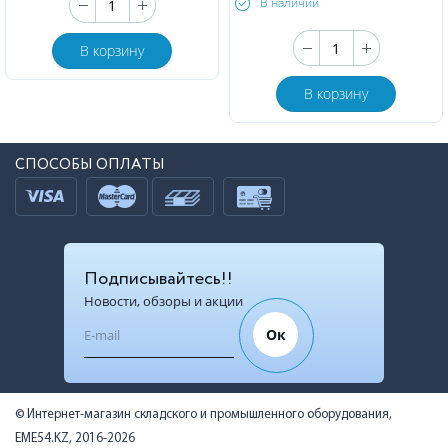
В наличии
В корзину
В корзину
СПОСОБЫ ОПЛАТЫ
Подписывайтесь!!
Новости, обзоры и акции
Ок
© Интернет-магазин складского и промышленного оборудования,
EME54.KZ, 2016-2026