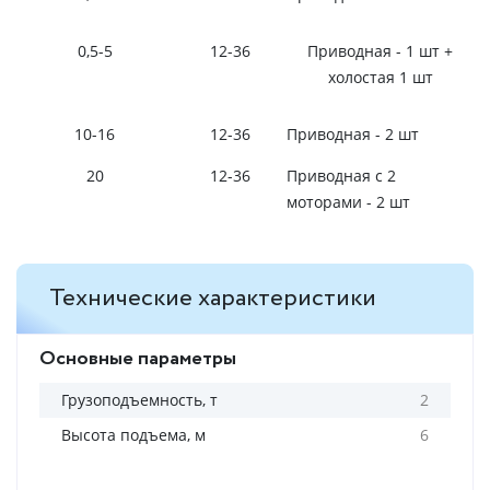
0,5-5
12-36
Приводная - 1 шт +
холостая 1 шт
10-16
12-36
Приводная - 2 шт
20
12-36
Приводная с 2
моторами - 2 шт
Технические характеристики
Основные параметры
Грузоподъемность, т
2
Высота подъема, м
6