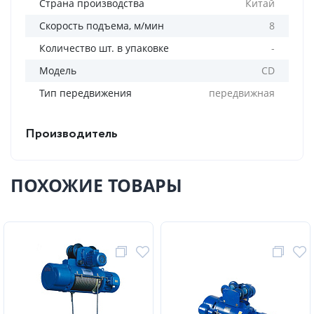
Страна производства
Китай
Скорость подъема, м/мин
8
Количество шт. в упаковке
-
Модель
CD
Тип передвижения
передвижная
Производитель
ПОХОЖИЕ ТОВАРЫ