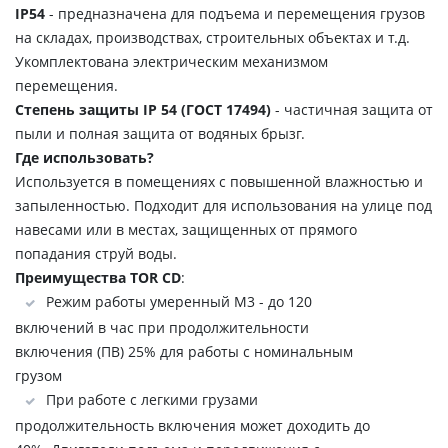
IP54
- предназначена для подъема и перемещения грузов
на складах, производствах, строительных объектах и т.д.
Укомплектована электрическим механизмом
перемещения.
Степень защиты IP 54 (ГОСТ 17494)
- частичная защита от
пыли и полная защита от водяных брызг.
Где использовать?
Используется в помещениях с повышенной влажностью и
запыленностью. Подходит для использования на улице под
навесами или в местах, защищенных от прямого
попадания струй воды.
Преимущества TOR CD
:
Режим работы умеренный М3 - до 120
включений в час при продолжительности
включения (ПВ) 25% для работы с номинальным
грузом
При работе с легкими грузами
продолжительность включения может доходить до