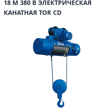
18 М 380 В ЭЛЕКТРИЧЕСКАЯ
КАНАТНАЯ TOR CD