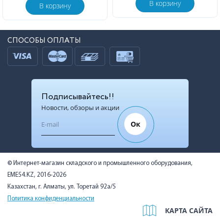
В корзину
В корзину
СПОСОБЫ ОПЛАТЫ
Подписывайтесь!!
Новости, обзоры и акции
Ок
© Интернет-магазин складского и промышленного оборудования,
EME54.KZ, 2016-2026
Казахстан, г. Алматы, ул. Торетай 92а/5
Политика конфиденциальности
КАРТА САЙТА