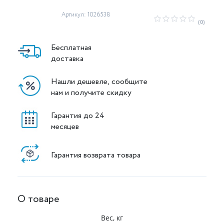
Артикул: 1026538
(0)
Бесплатная
доставка
Нашли дешевле, сообщите
нам и получите скидку
Гарантия до 24
месяцев
Гарантия возврата товара
О товаре
Вес, кг