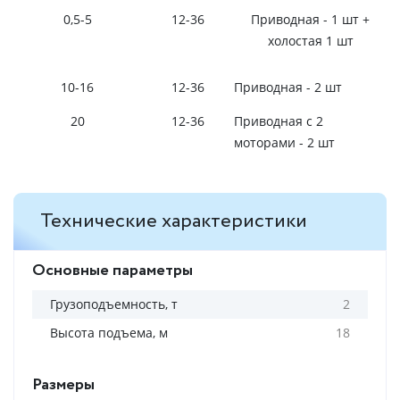
0,5-5
12-36
Приводная - 1 шт +
холостая 1 шт
10-16
12-36
Приводная - 2 шт
20
12-36
Приводная с 2
моторами - 2 шт
Технические характеристики
Основные параметры
Грузоподъемность, т
2
Высота подъема, м
18
Размеры