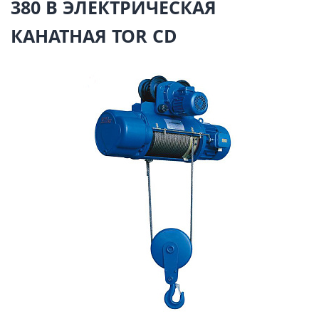
380 В ЭЛЕКТРИЧЕСКАЯ
КАНАТНАЯ TOR CD