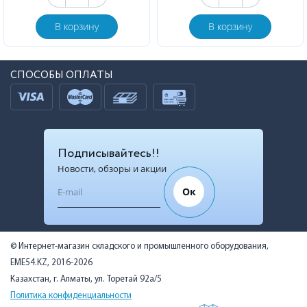
В корзину
В корзину
СПОСОБЫ ОПЛАТЫ
Подписывайтесь!!
Новости, обзоры и акции
Ок
© Интернет-магазин складского и промышленного оборудования,
EME54.KZ, 2016-2026
Казахстан, г. Алматы, ул. Торетай 92а/5
Политика конфиденциальности