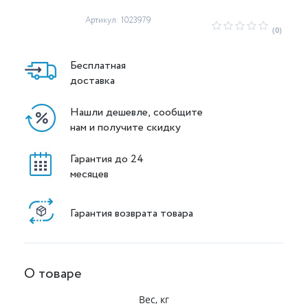
Артикул: 1023979
(0)
Бесплатная
доставка
Нашли дешевле, сообщите
нам и получите скидку
Гарантия до 24
месяцев
Гарантия возврата товара
О товаре
Вес, кг