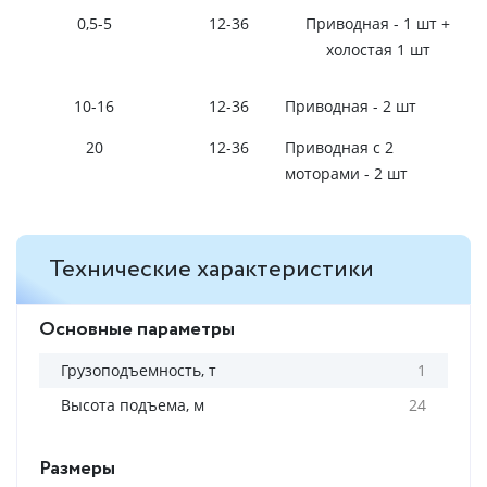
0,5-5
12-36
Приводная - 1 шт +
холостая 1 шт
10-16
12-36
Приводная - 2 шт
20
12-36
Приводная с 2
моторами - 2 шт
Технические характеристики
Основные параметры
Грузоподъемность, т
1
Высота подъема, м
24
Размеры