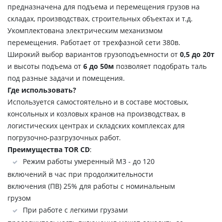
предназначена для подъема и перемещения грузов на
складах, производствах, строительных объектах и т.д.
Укомплектована электрическим механизмом
перемещения. Работает от трехфазной сети 380в.
Широкий выбор вариантов грузоподъемности от
0,5 до 20т
и высоты подъема от
6 до 50м
позволяет подобрать таль
под разные задачи и помещения.
Где использовать?
Используется самостоятельно и в составе мостовых,
консольных и козловых кранов на производствах, в
логистических центрах и складских комплексах для
погрузочно-разгрузочных работ.
Преимущества TOR CD
:
Режим работы умеренный М3 - до 120
включений в час при продолжительности
включения (ПВ) 25% для работы с номинальным
грузом
При работе с легкими грузами