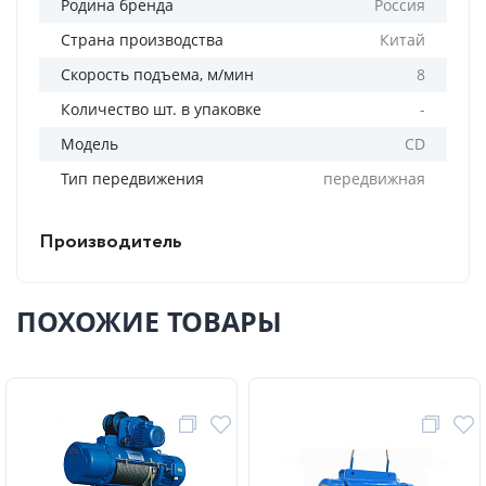
Родина бренда
Россия
Страна производства
Китай
Скорость подъема, м/мин
8
Количество шт. в упаковке
-
Модель
CD
Тип передвижения
передвижная
Производитель
ПОХОЖИЕ ТОВАРЫ