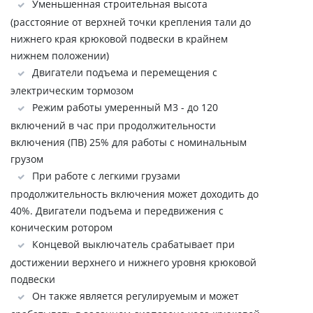
Уменьшенная строительная высота
(расстояние от верхней точки крепления тали до
нижнего края крюковой подвески в крайнем
нижнем положении)
Двигатели подъема и перемещения с
электрическим тормозом
Режим работы умеренный М3 - до 120
включений в час при продолжительности
включения (ПВ) 25% для работы с номинальным
грузом
При работе с легкими грузами
продолжительность включения может доходить до
40%. Двигатели подъема и передвижения с
коническим ротором
Концевой выключатель срабатывает при
достижении верхнего и нижнего уровня крюковой
подвески
Он также является регулируемым и может