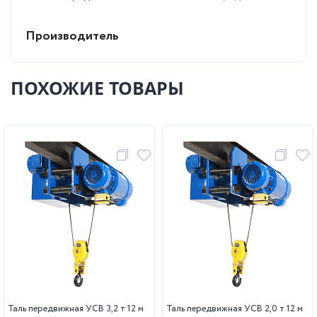
Производитель
ПОХОЖИЕ ТОВАРЫ
Таль передвижная УСВ 3,2 т 12 м
Таль передвижная УСВ 2,0 т 12 м