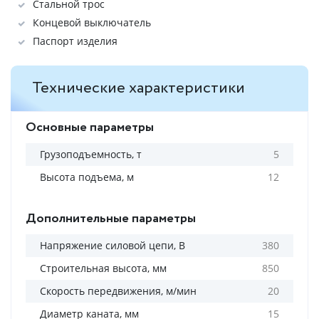
Стальной трос
Концевой выключатель
Паспорт изделия
Технические характеристики
Основные параметры
Грузоподъемность, т
5
Высота подъема, м
12
Дополнительные параметры
Напряжение силовой цепи, В
380
Строительная высота, мм
850
Скорость передвижения, м/мин
20
Диаметр каната, мм
15