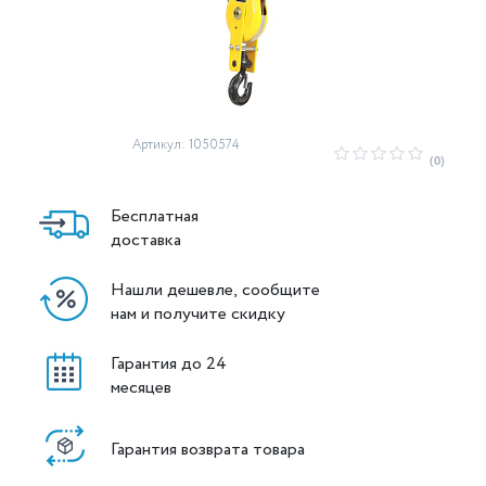
Артикул: 1050574
(0)
Бесплатная
доставка
Нашли дешевле, сообщите
нам и получите скидку
Гарантия до 24
месяцев
Гарантия возврата товара