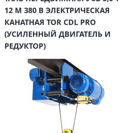
12 М 380 В ЭЛЕКТРИЧЕСКАЯ
КАНАТНАЯ TOR CDL PRO
(УСИЛЕННЫЙ ДВИГАТЕЛЬ И
РЕДУКТОР)