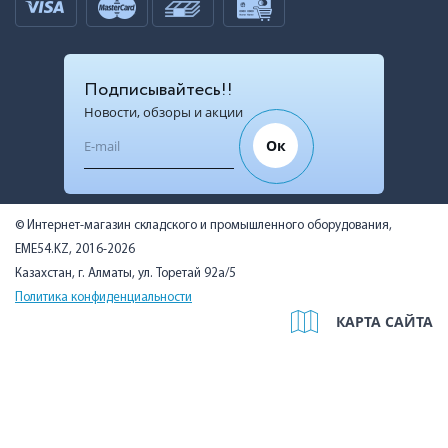
Подписывайтесь!!
Новости, обзоры и акции
Ок
© Интернет-магазин складского и промышленного оборудования,
EME54.KZ, 2016-2026
Казахстан, г. Алматы, ул. Торетай 92а/5
Политика конфиденциальности
КАРТА САЙТА