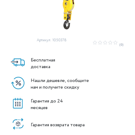
Артикул: 1050378
(0)
Бесплатная
доставка
Нашли дешевле, сообщите
нам и получите скидку
Гарантия до 24
месяцев
Гарантия возврата товара