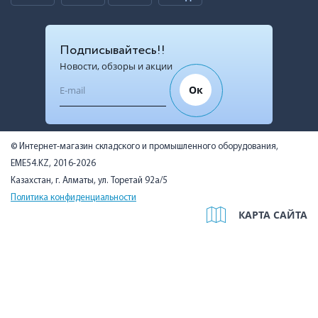
Подписывайтесь!!
Новости, обзоры и акции
Ок
© Интернет-магазин складского и промышленного оборудования,
EME54.KZ, 2016-2026
Казахстан, г. Алматы, ул. Торетай 92а/5
Политика конфиденциальности
КАРТА САЙТА