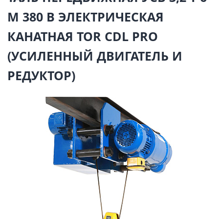
М 380 В ЭЛЕКТРИЧЕСКАЯ
КАНАТНАЯ TOR CDL PRO
(УСИЛЕННЫЙ ДВИГАТЕЛЬ И
РЕДУКТОР)