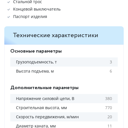
Стальной трос
Концевой выключатель
Паспорт изделия
Технические характеристики
Основные параметры
Грузоподъемность, т
3
Высота подъема, м
6
Дополнительные параметры
Напряжение силовой цепи, В
380
Строительная высота, мм
770
Скорость передвижения, м/мин
20
Диаметр каната, мм
11