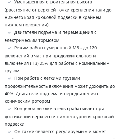
Уменьшенная строительная высота
(расстояние от верхней точки крепления тали до
нижнего края крюковой подвески в крайнем
нижнем положении)
Двигатели подъема и перемещения с
электрическим тормозом
Режим работы умеренный М3 - до 120
включений в час при продолжительности
включения (ПВ) 25% для работы с номинальным
грузом
При работе с легкими грузами
продолжительность включения может доходить до
40%. Двигатели подъема и передвижения с
коническим ротором
Концевой выключатель срабатывает при
достижении верхнего и нижнего уровня крюковой
подвески
Он также является регулируемым и может