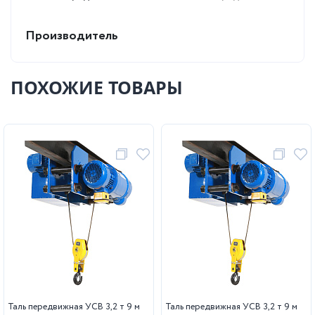
Производитель
ПОХОЖИЕ ТОВАРЫ
Таль передвижная УСВ 3,2 т 9 м
Таль передвижная УСВ 3,2 т 9 м