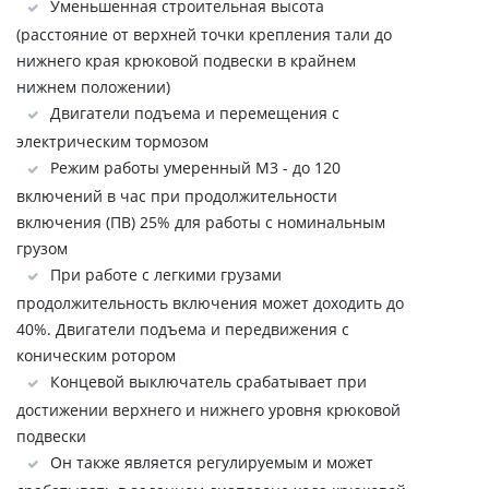
Уменьшенная строительная высота
(расстояние от верхней точки крепления тали до
нижнего края крюковой подвески в крайнем
нижнем положении)
Двигатели подъема и перемещения с
электрическим тормозом
Режим работы умеренный М3 - до 120
включений в час при продолжительности
включения (ПВ) 25% для работы с номинальным
грузом
При работе с легкими грузами
продолжительность включения может доходить до
40%. Двигатели подъема и передвижения с
коническим ротором
Концевой выключатель срабатывает при
достижении верхнего и нижнего уровня крюковой
подвески
Он также является регулируемым и может