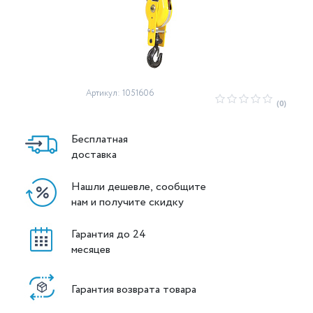
Артикул: 1051606
(0)
Бесплатная
доставка
Нашли дешевле, сообщите
нам и получите скидку
Гарантия до 24
месяцев
Гарантия возврата товара