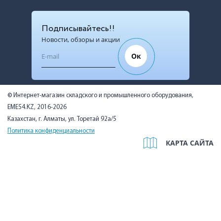
Подписывайтесь!!
Новости, обзоры и акции
Ок
© Интернет-магазин складского и промышленного оборудования,
EME54.KZ, 2016-2026
Казахстан, г. Алматы, ул. Торетай 92а/5
Политика конфиденциальности
КАРТА САЙТА