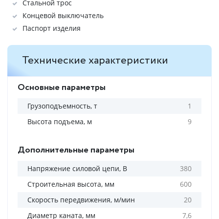
Стальной трос
Концевой выключатель
Паспорт изделия
Технические характеристики
Основные параметры
Грузоподъемность, т
1
Высота подъема, м
9
Дополнительные параметры
Напряжение силовой цепи, В
380
Строительная высота, мм
600
Скорость передвижения, м/мин
20
Диаметр каната, мм
7,6