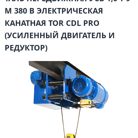
М 380 В ЭЛЕКТРИЧЕСКАЯ
КАНАТНАЯ TOR CDL PRO
(УСИЛЕННЫЙ ДВИГАТЕЛЬ И
РЕДУКТОР)