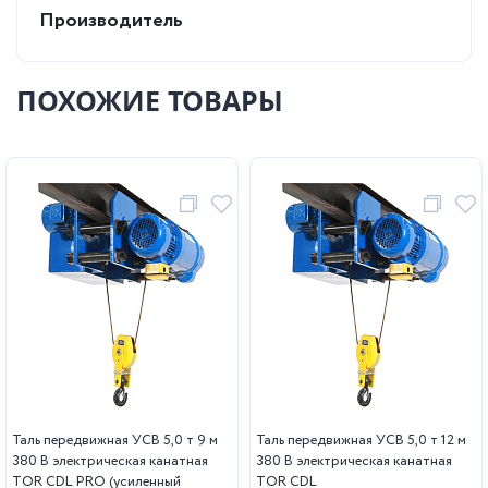
Производитель
ПОХОЖИЕ ТОВАРЫ
Таль передвижная УСВ 5,0 т 9 м
Таль передвижная УСВ 5,0 т 12 м
380 В электрическая канатная
380 В электрическая канатная
TOR CDL PRO (усиленный
TOR CDL