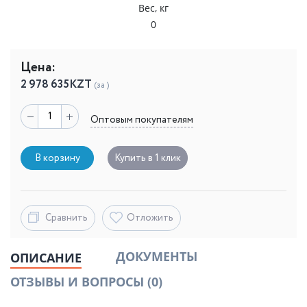
Вес, кг
0
Цена:
2 978 635
KZT
(за )
Оптовым покупателям
В корзину
Купить в 1 клик
Сравнить
Отложить
ДОКУМЕНТЫ
ОПИСАНИЕ
ОТЗЫВЫ И ВОПРОСЫ
(0)