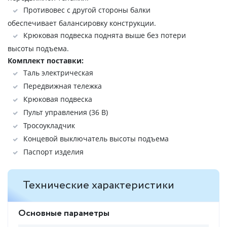
Противовес с другой стороны балки
обеспечивает балансировку конструкции.
Крюковая подвеска поднята выше без потери
высоты подъема.
Комплект поставки:
Таль электрическая
Передвижная тележка
Крюковая подвеска
Пульт управления (36 В)
Тросоукладчик
Концевой выключатель высоты подъема
Паспорт изделия
Технические характеристики
Основные параметры