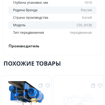
Глубина упаковки, мм
1010
Родина бренда
Россия
Страна производства
Китай
Модель
CDL (УСВ)
Тип передвижения
передвижная
Производитель
ПОХОЖИЕ ТОВАРЫ