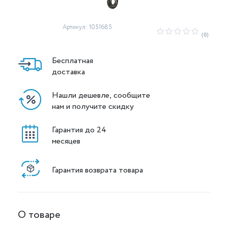
Артикул: 1051685
(0)
Бесплатная
доставка
Нашли дешевле, сообщите
нам и получите скидку
Гарантия до 24
месяцев
Гарантия возврата товара
О товаре